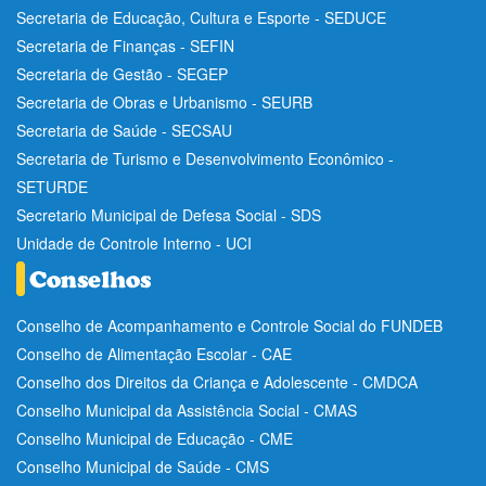
Secretaria de Educação, Cultura e Esporte - SEDUCE
Secretaria de Finanças - SEFIN
Secretaria de Gestão - SEGEP
Secretaria de Obras e Urbanismo - SEURB
Secretaria de Saúde - SECSAU
Secretaria de Turismo e Desenvolvimento Econômico -
SETURDE
Secretario Municipal de Defesa Social - SDS
Unidade de Controle Interno - UCI
Conselho de Acompanhamento e Controle Social do FUNDEB
Conselho de Alimentação Escolar - CAE
Conselho dos Direitos da Criança e Adolescente - CMDCA
Conselho Municipal da Assistência Social - CMAS
Conselho Municipal de Educação - CME
Conselho Municipal de Saúde - CMS