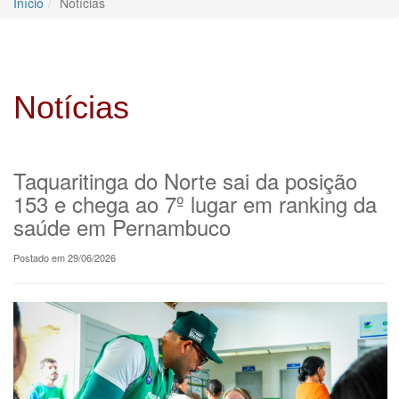
Início
Notícias
Notícias
Taquaritinga do Norte sai da posição
153 e chega ao 7º lugar em ranking da
saúde em Pernambuco
Postado em 29/06/2026