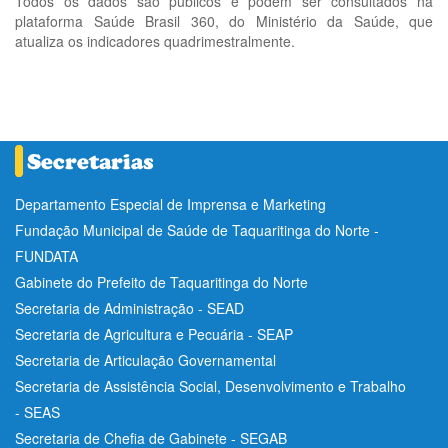
Todos os dados são públicos e podem ser consultados na
plataforma Saúde Brasil 360, do Ministério da Saúde, que
atualiza os indicadores quadrimestralmente.
Departamento Especial de Imprensa e Marketing
Fundação Municipal de Saúde de Taquaritinga do Norte -
FUNDATA
Gabinete do Prefeito de Taquaritinga do Norte
Secretaria de Administração - SEAD
Secretaria de Agricultura e Pecuária - SEAP
Secretaria de Articulação Governamental
Secretaria de Assistência Social, Desenvolvimento e Trabalho
- SEAS
Secretaria de Chefia de Gabinete - SEGAB