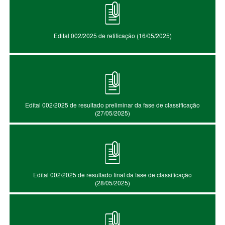
Edital 002/2025 de retificação (16/05/2025)
Edital 002/2025 de resultado preliminar da fase de classificação
(27/05/2025)
Edital 002/2025 de resultado final da fase de classificação
(28/05/2025)