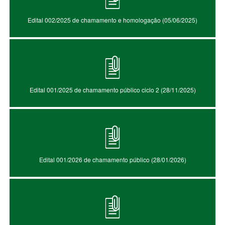
Edital 002/2025 de chamamento e homologação (05/06/2025)
Edital 001/2025 de chamamento público ciclo 2 (28/11/2025)
Edital 001/2026 de chamamento público (28/01/2026)