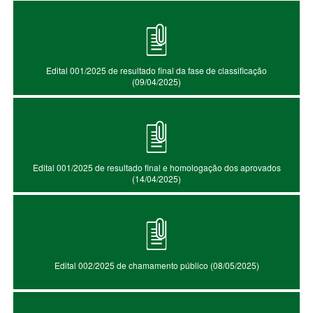
Edital 001/2025 de resultado final da fase de classificação
(09/04/2025)
Edital 001/2025 de resultado final e homologação dos aprovados
(14/04/2025)
Edital 002/2025 de chamamento público (08/05/2025)