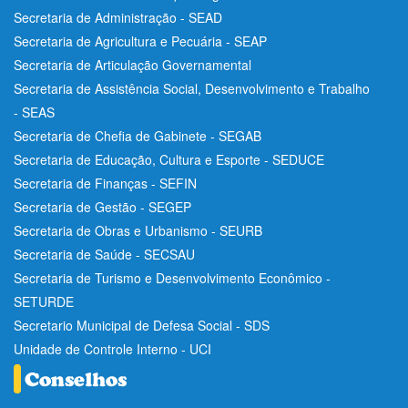
Secretaria de Administração - SEAD
Secretaria de Agricultura e Pecuária - SEAP
Secretaria de Articulação Governamental
Secretaria de Assistência Social, Desenvolvimento e Trabalho
- SEAS
Secretaria de Chefia de Gabinete - SEGAB
Secretaria de Educação, Cultura e Esporte - SEDUCE
Secretaria de Finanças - SEFIN
Secretaria de Gestão - SEGEP
Secretaria de Obras e Urbanismo - SEURB
Secretaria de Saúde - SECSAU
Secretaria de Turismo e Desenvolvimento Econômico -
SETURDE
Secretario Municipal de Defesa Social - SDS
Unidade de Controle Interno - UCI