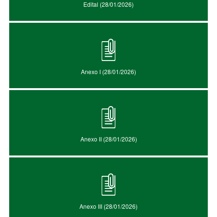
Edital (28/01/2026)
Anexo I (28/01/2026)
Anexo II (28/01/2026)
Anexo III (28/01/2026)