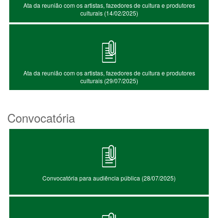
Ata da reunião com os artistas, fazedores de cultura e produtores
culturais (14/02/2025)
Ata da reunião com os artistas, fazedores de cultura e produtores
culturais (29/07/2025)
Convocatória
Convocatória para audiência pública (28/07/2025)