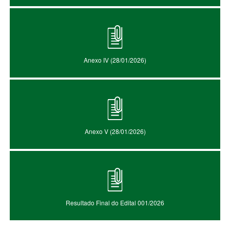
Anexo IV (28/01/2026)
Anexo V (28/01/2026)
Resultado Final do Edital 001/2026