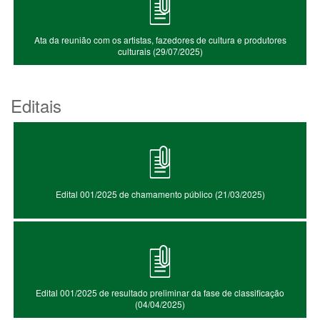
Ata da reunião com os artistas, fazedores de cultura e produtores
culturais (29/07/2025)
Editais
Edital 001/2025 de chamamento público (21/03/2025)
Edital 001/2025 de resultado preliminar da fase de classificação
(04/04/2025)