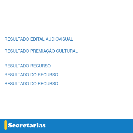
RESULTADO EDITAL AUDIOVISUAL
RESULTADO PREMIAÇÃO CULTURAL
RESULTADO RECURSO
RESULTADO DO RECURSO
RESULTADO DO RECURSO