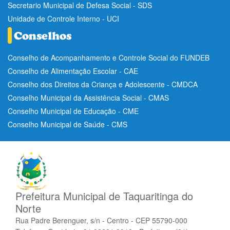
Secretario Municipal de Defesa Social - SDS
Unidade de Controle Interno - UCI
Conselho de Acompanhamento e Controle Social do FUNDEB
Conselho de Alimentação Escolar - CAE
Conselho dos Direitos da Criança e Adolescente - CMDCA
Conselho Municipal da Assistência Social - CMAS
Conselho Municipal de Educação - CME
Conselho Municipal de Saúde - CMS
Prefeitura Municipal de Taquaritinga do
Norte
Rua Padre Berenguer, s/n - Centro - CEP 55790-000