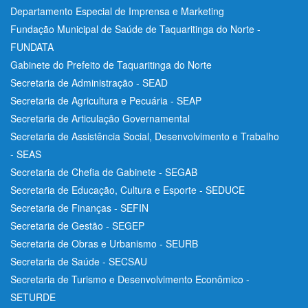
Departamento Especial de Imprensa e Marketing
Fundação Municipal de Saúde de Taquaritinga do Norte -
FUNDATA
Gabinete do Prefeito de Taquaritinga do Norte
Secretaria de Administração - SEAD
Secretaria de Agricultura e Pecuária - SEAP
Secretaria de Articulação Governamental
Secretaria de Assistência Social, Desenvolvimento e Trabalho
- SEAS
Secretaria de Chefia de Gabinete - SEGAB
Secretaria de Educação, Cultura e Esporte - SEDUCE
Secretaria de Finanças - SEFIN
Secretaria de Gestão - SEGEP
Secretaria de Obras e Urbanismo - SEURB
Secretaria de Saúde - SECSAU
Secretaria de Turismo e Desenvolvimento Econômico -
SETURDE