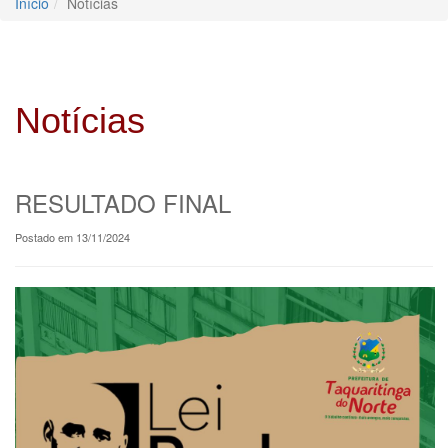
Início
Notícias
Notícias
RESULTADO FINAL
Postado em 13/11/2024