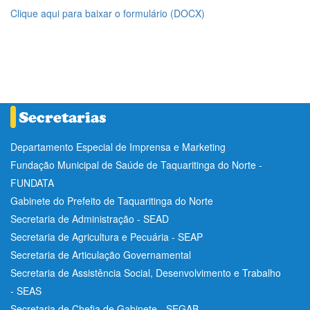
Clique aqui para baixar o formulário (DOCX)
Departamento Especial de Imprensa e Marketing
Fundação Municipal de Saúde de Taquaritinga do Norte -
FUNDATA
Gabinete do Prefeito de Taquaritinga do Norte
Secretaria de Administração - SEAD
Secretaria de Agricultura e Pecuária - SEAP
Secretaria de Articulação Governamental
Secretaria de Assistência Social, Desenvolvimento e Trabalho
- SEAS
Secretaria de Chefia de Gabinete - SEGAB