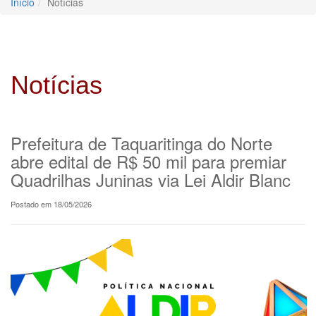
Início
Notícias
Notícias
Prefeitura de Taquaritinga do Norte
abre edital de R$ 50 mil para premiar
Quadrilhas Juninas via Lei Aldir Blanc
Postado em 18/05/2026