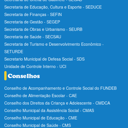
Secretaria de Educação, Cultura e Esporte - SEDUCE
Secretaria de Finanças - SEFIN
Secretaria de Gestão - SEGEP
Secretaria de Obras e Urbanismo - SEURB
Secretaria de Saúde - SECSAU
Secretaria de Turismo e Desenvolvimento Econômico -
SETURDE
Secretario Municipal de Defesa Social - SDS
Unidade de Controle Interno - UCI
Conselho de Acompanhamento e Controle Social do FUNDEB
Conselho de Alimentação Escolar - CAE
Conselho dos Direitos da Criança e Adolescente - CMDCA
Conselho Municipal da Assistência Social - CMAS
Conselho Municipal de Educação - CME
Conselho Municipal de Saúde - CMS