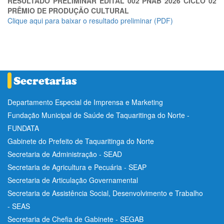
RESULTADO PRELIMINAR EDITAL 002 PNAB 2026 CICLO 02
PRÊMIO DE PRODUÇÃO CULTURAL
Clique aqui para baixar o resultado preliminar (PDF)
Departamento Especial de Imprensa e Marketing
Fundação Municipal de Saúde de Taquaritinga do Norte -
FUNDATA
Gabinete do Prefeito de Taquaritinga do Norte
Secretaria de Administração - SEAD
Secretaria de Agricultura e Pecuária - SEAP
Secretaria de Articulação Governamental
Secretaria de Assistência Social, Desenvolvimento e Trabalho
- SEAS
Secretaria de Chefia de Gabinete - SEGAB