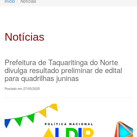
Início
Notícias
Notícias
Prefeitura de Taquaritinga do Norte
divulga resultado preliminar de edital
para quadrilhas juninas
Postado em 27/05/2025