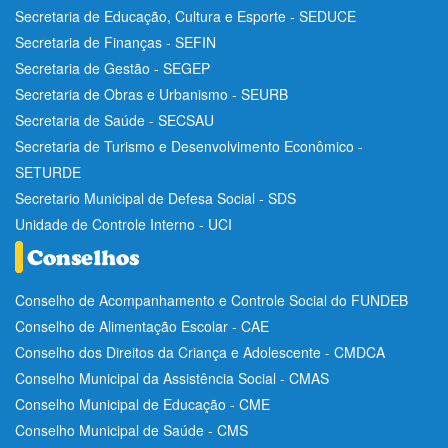
Secretaria de Educação, Cultura e Esporte - SEDUCE
Secretaria de Finanças - SEFIN
Secretaria de Gestão - SEGEP
Secretaria de Obras e Urbanismo - SEURB
Secretaria de Saúde - SECSAU
Secretaria de Turismo e Desenvolvimento Econômico -
SETURDE
Secretario Municipal de Defesa Social - SDS
Unidade de Controle Interno - UCI
Conselho de Acompanhamento e Controle Social do FUNDEB
Conselho de Alimentação Escolar - CAE
Conselho dos Direitos da Criança e Adolescente - CMDCA
Conselho Municipal da Assistência Social - CMAS
Conselho Municipal de Educação - CME
Conselho Municipal de Saúde - CMS