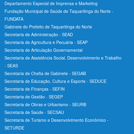
Departamento Especial de Imprensa e Marketing
Fundação Municipal de Saúde de Taquaritinga do Norte -
FUNDATA
Gabinete do Prefeito de Taquaritinga do Norte
Secretaria de Administração - SEAD
Secretaria de Agricultura e Pecuária - SEAP
Secretaria de Articulação Governamental
Secretaria de Assistência Social, Desenvolvimento e Trabalho
- SEAS
Secretaria de Chefia de Gabinete - SEGAB
Secretaria de Educação, Cultura e Esporte - SEDUCE
Secretaria de Finanças - SEFIN
Secretaria de Gestão - SEGEP
Secretaria de Obras e Urbanismo - SEURB
Secretaria de Saúde - SECSAU
Secretaria de Turismo e Desenvolvimento Econômico -
SETURDE