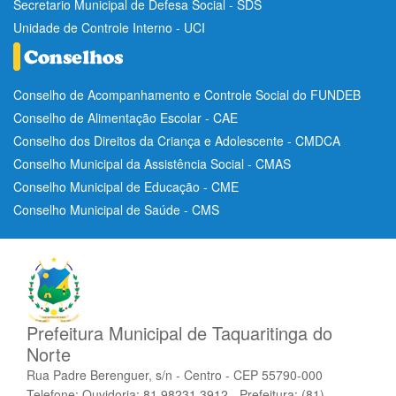
Secretario Municipal de Defesa Social - SDS
Unidade de Controle Interno - UCI
Conselho de Acompanhamento e Controle Social do FUNDEB
Conselho de Alimentação Escolar - CAE
Conselho dos Direitos da Criança e Adolescente - CMDCA
Conselho Municipal da Assistência Social - CMAS
Conselho Municipal de Educação - CME
Conselho Municipal de Saúde - CMS
Prefeitura Municipal de Taquaritinga do
Norte
Rua Padre Berenguer, s/n - Centro - CEP 55790-000
Telefone: Ouvidoria: 81 98231.3912 - Prefeitura: (81)