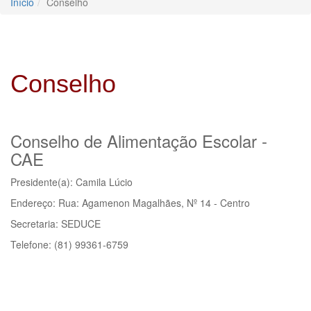
Início
Conselho
Conselho
Conselho de Alimentação Escolar -
CAE
Presidente(a): Camila Lúcio
Endereço: Rua: Agamenon Magalhães, Nº 14 - Centro
Secretaria: SEDUCE
Telefone: (81) 99361-6759