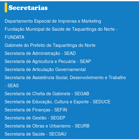
Departamento Especial de Imprensa e Marketing
Fundação Municipal de Saúde de Taquaritinga do Norte -
FUNDATA
Gabinete do Prefeito de Taquaritinga do Norte
Secretaria de Administração - SEAD
Secretaria de Agricultura e Pecuária - SEAP
Secretaria de Articulação Governamental
Secretaria de Assistência Social, Desenvolvimento e Trabalho
- SEAS
Secretaria de Chefia de Gabinete - SEGAB
Secretaria de Educação, Cultura e Esporte - SEDUCE
Secretaria de Finanças - SEFIN
Secretaria de Gestão - SEGEP
Secretaria de Obras e Urbanismo - SEURB
Secretaria de Saúde - SECSAU