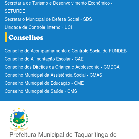
Secretaria de Turismo e Desenvolvimento Econômico -
SETURDE
Secretario Municipal de Defesa Social - SDS
Unidade de Controle Interno - UCI
Conselho de Acompanhamento e Controle Social do FUNDEB
Conselho de Alimentação Escolar - CAE
Conselho dos Direitos da Criança e Adolescente - CMDCA
Conselho Municipal da Assistência Social - CMAS
Conselho Municipal de Educação - CME
Conselho Municipal de Saúde - CMS
Prefeitura Municipal de Taquaritinga do