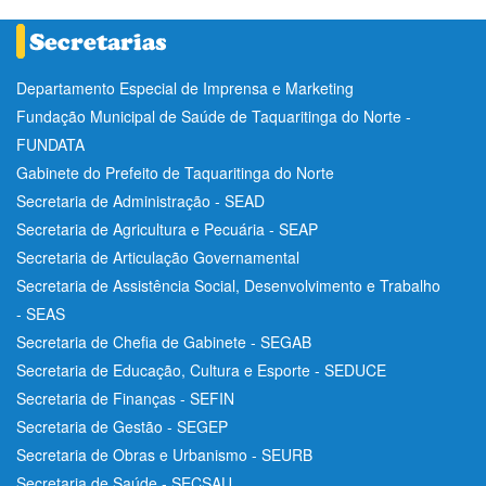
Departamento Especial de Imprensa e Marketing
Fundação Municipal de Saúde de Taquaritinga do Norte -
FUNDATA
Gabinete do Prefeito de Taquaritinga do Norte
Secretaria de Administração - SEAD
Secretaria de Agricultura e Pecuária - SEAP
Secretaria de Articulação Governamental
Secretaria de Assistência Social, Desenvolvimento e Trabalho
- SEAS
Secretaria de Chefia de Gabinete - SEGAB
Secretaria de Educação, Cultura e Esporte - SEDUCE
Secretaria de Finanças - SEFIN
Secretaria de Gestão - SEGEP
Secretaria de Obras e Urbanismo - SEURB
Secretaria de Saúde - SECSAU