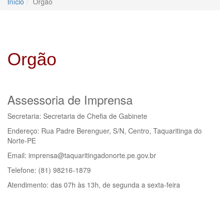
Início
Orgão
Orgão
Assessoria de Imprensa
Secretaria: Secretaria de Chefia de Gabinete
Endereço: Rua Padre Berenguer, S/N, Centro, Taquaritinga do
Norte-PE
Email: imprensa@taquaritingadonorte.pe.gov.br
Telefone: (81) 98216-1879
Atendimento: das 07h às 13h, de segunda a sexta-feira