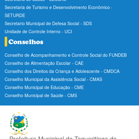
Secretaria de Turismo e Desenvolvimento Econômico -
SETURDE
Secretario Municipal de Defesa Social - SDS
Unidade de Controle Interno - UCI
Conselho de Acompanhamento e Controle Social do FUNDEB
Conselho de Alimentação Escolar - CAE
Conselho dos Direitos da Criança e Adolescente - CMDCA
Conselho Municipal da Assistência Social - CMAS
Conselho Municipal de Educação - CME
Conselho Municipal de Saúde - CMS
Prefeitura Municipal de Taquaritinga do