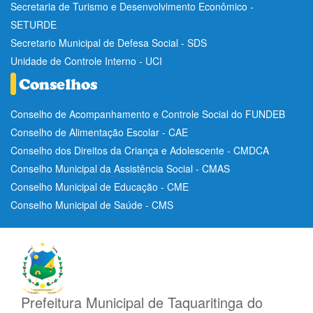
Secretaria de Turismo e Desenvolvimento Econômico -
SETURDE
Secretario Municipal de Defesa Social - SDS
Unidade de Controle Interno - UCI
Conselho de Acompanhamento e Controle Social do FUNDEB
Conselho de Alimentação Escolar - CAE
Conselho dos Direitos da Criança e Adolescente - CMDCA
Conselho Municipal da Assistência Social - CMAS
Conselho Municipal de Educação - CME
Conselho Municipal de Saúde - CMS
Prefeitura Municipal de Taquaritinga do