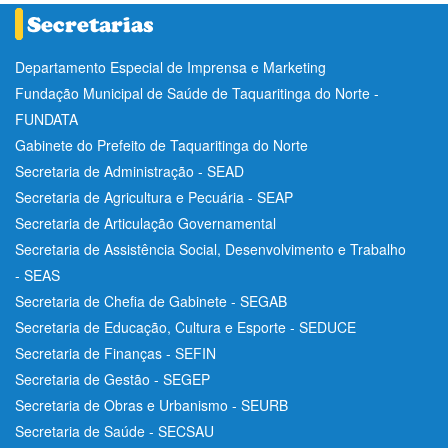
Departamento Especial de Imprensa e Marketing
Fundação Municipal de Saúde de Taquaritinga do Norte -
FUNDATA
Gabinete do Prefeito de Taquaritinga do Norte
Secretaria de Administração - SEAD
Secretaria de Agricultura e Pecuária - SEAP
Secretaria de Articulação Governamental
Secretaria de Assistência Social, Desenvolvimento e Trabalho
- SEAS
Secretaria de Chefia de Gabinete - SEGAB
Secretaria de Educação, Cultura e Esporte - SEDUCE
Secretaria de Finanças - SEFIN
Secretaria de Gestão - SEGEP
Secretaria de Obras e Urbanismo - SEURB
Secretaria de Saúde - SECSAU