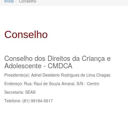
Início
Conselho
Conselho
Conselho dos Direitos da Criança e
Adolescente - CMDCA
Presidente(a): Adriel Desiderio Rodrigues de Lima Chagas
Endereço: Rua: Raul de Souza Amaral, S/N - Centro
Secretaria: SEAS
Telefone: (81) 99184-5617