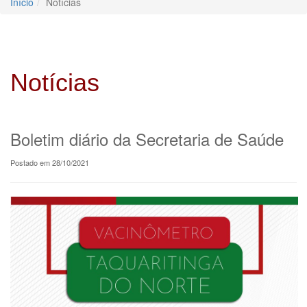
Início
Notícias
Notícias
Boletim diário da Secretaria de Saúde
Postado em 28/10/2021