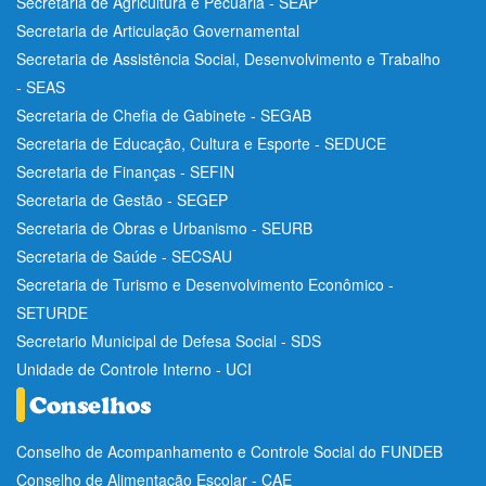
Secretaria de Agricultura e Pecuária - SEAP
Secretaria de Articulação Governamental
Secretaria de Assistência Social, Desenvolvimento e Trabalho
- SEAS
Secretaria de Chefia de Gabinete - SEGAB
Secretaria de Educação, Cultura e Esporte - SEDUCE
Secretaria de Finanças - SEFIN
Secretaria de Gestão - SEGEP
Secretaria de Obras e Urbanismo - SEURB
Secretaria de Saúde - SECSAU
Secretaria de Turismo e Desenvolvimento Econômico -
SETURDE
Secretario Municipal de Defesa Social - SDS
Unidade de Controle Interno - UCI
Conselho de Acompanhamento e Controle Social do FUNDEB
Conselho de Alimentação Escolar - CAE