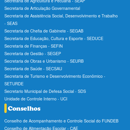
Secretaria de Agricultura e Pecuária - SEAP
Secretaria de Articulação Governamental
Secretaria de Assistência Social, Desenvolvimento e Trabalho
- SEAS
Secretaria de Chefia de Gabinete - SEGAB
Secretaria de Educação, Cultura e Esporte - SEDUCE
Secretaria de Finanças - SEFIN
Secretaria de Gestão - SEGEP
Secretaria de Obras e Urbanismo - SEURB
Secretaria de Saúde - SECSAU
Secretaria de Turismo e Desenvolvimento Econômico -
SETURDE
Secretario Municipal de Defesa Social - SDS
Unidade de Controle Interno - UCI
Conselho de Acompanhamento e Controle Social do FUNDEB
Conselho de Alimentação Escolar - CAE