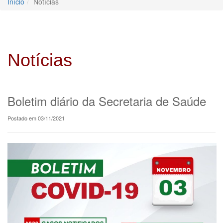
Início
Notícias
Notícias
Boletim diário da Secretaria de Saúde
Postado em 03/11/2021