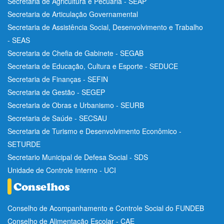
Secretaria de Agricultura e Pecuária - SEAP
Secretaria de Articulação Governamental
Secretaria de Assistência Social, Desenvolvimento e Trabalho
- SEAS
Secretaria de Chefia de Gabinete - SEGAB
Secretaria de Educação, Cultura e Esporte - SEDUCE
Secretaria de Finanças - SEFIN
Secretaria de Gestão - SEGEP
Secretaria de Obras e Urbanismo - SEURB
Secretaria de Saúde - SECSAU
Secretaria de Turismo e Desenvolvimento Econômico -
SETURDE
Secretario Municipal de Defesa Social - SDS
Unidade de Controle Interno - UCI
Conselho de Acompanhamento e Controle Social do FUNDEB
Conselho de Alimentação Escolar - CAE