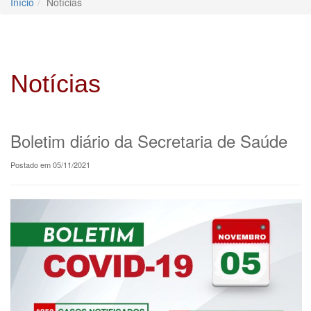
Início
Notícias
Notícias
Boletim diário da Secretaria de Saúde
Postado em 05/11/2021