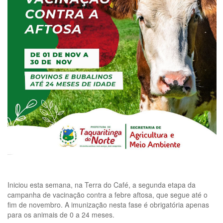
Iniciou esta semana, na Terra do Café, a segunda etapa da
campanha de vacinação contra a febre aftosa, que segue até o
fim de novembro. A imunização nesta fase é obrigatória apenas
para os animais de 0 a 24 meses.