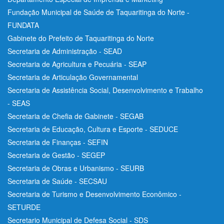
Fundação Municipal de Saúde de Taquaritinga do Norte -
FUNDATA
Gabinete do Prefeito de Taquaritinga do Norte
Secretaria de Administração - SEAD
Secretaria de Agricultura e Pecuária - SEAP
Secretaria de Articulação Governamental
Secretaria de Assistência Social, Desenvolvimento e Trabalho
- SEAS
Secretaria de Chefia de Gabinete - SEGAB
Secretaria de Educação, Cultura e Esporte - SEDUCE
Secretaria de Finanças - SEFIN
Secretaria de Gestão - SEGEP
Secretaria de Obras e Urbanismo - SEURB
Secretaria de Saúde - SECSAU
Secretaria de Turismo e Desenvolvimento Econômico -
SETURDE
Secretario Municipal de Defesa Social - SDS