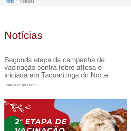
Início
Notícias
Notícias
Segunda etapa da campanha de
vacinação contra febre aftosa é
iniciada em Taquaritinga do Norte
Postado em 05/11/2021