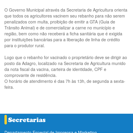
O Governo Municipal através da Secretaria de Agricultura orienta
que todos os agricultores vacinem seu rebanho para não serem
penalizados com multa, proibição de emitir a GTA (Guia de
Trânsito Animal) e de comercializar a carne no município e
região, bem como não receberá a ficha sanitária que é exigida
por instituições bancárias para a liberação de linha de crédito
para o produtor rural.
Logo que o rebanho for vacinado o proprietário deve se dirigir ao
posto da Adagro, localizado na Secretaria de Agricultura munido
da nota fiscal da vacina, carteira de identidade, CPF e
comprovante de residência.
O horário de atendimento é das 7h às 13h, de segunda a sexta-
feira.
Departamento Especial de Imprensa e Marketing