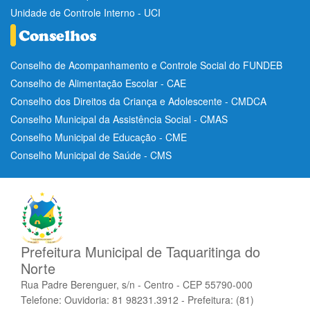
Unidade de Controle Interno - UCI
Conselho de Acompanhamento e Controle Social do FUNDEB
Conselho de Alimentação Escolar - CAE
Conselho dos Direitos da Criança e Adolescente - CMDCA
Conselho Municipal da Assistência Social - CMAS
Conselho Municipal de Educação - CME
Conselho Municipal de Saúde - CMS
Prefeitura Municipal de Taquaritinga do
Norte
Rua Padre Berenguer, s/n - Centro - CEP 55790-000
Telefone: Ouvidoria: 81 98231.3912 - Prefeitura: (81)