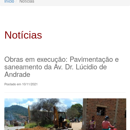
Início
Notícias
Notícias
Obras em execução: Pavimentação e
saneamento da Av. Dr. Lúcidio de
Andrade
Postado em 10/11/2021