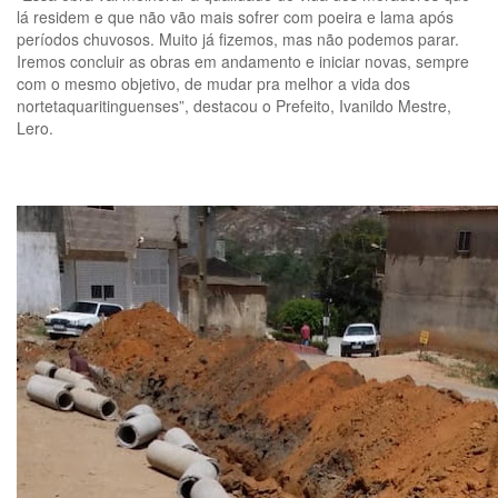
lá residem e que não vão mais sofrer com poeira e lama após
períodos chuvosos. Muito já fizemos, mas não podemos parar.
Iremos concluir as obras em andamento e iniciar novas, sempre
com o mesmo objetivo, de mudar pra melhor a vida dos
nortetaquaritinguenses”, destacou o Prefeito, Ivanildo Mestre,
Lero.