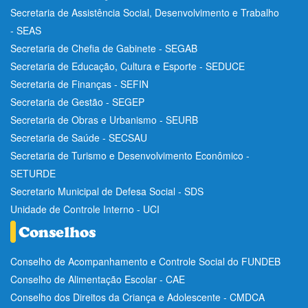
Secretaria de Assistência Social, Desenvolvimento e Trabalho
- SEAS
Secretaria de Chefia de Gabinete - SEGAB
Secretaria de Educação, Cultura e Esporte - SEDUCE
Secretaria de Finanças - SEFIN
Secretaria de Gestão - SEGEP
Secretaria de Obras e Urbanismo - SEURB
Secretaria de Saúde - SECSAU
Secretaria de Turismo e Desenvolvimento Econômico -
SETURDE
Secretario Municipal de Defesa Social - SDS
Unidade de Controle Interno - UCI
Conselho de Acompanhamento e Controle Social do FUNDEB
Conselho de Alimentação Escolar - CAE
Conselho dos Direitos da Criança e Adolescente - CMDCA