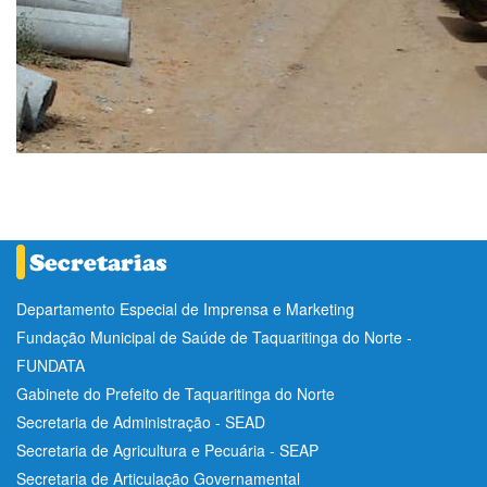
Departamento Especial de Imprensa e Marketing
Fundação Municipal de Saúde de Taquaritinga do Norte -
FUNDATA
Gabinete do Prefeito de Taquaritinga do Norte
Secretaria de Administração - SEAD
Secretaria de Agricultura e Pecuária - SEAP
Secretaria de Articulação Governamental