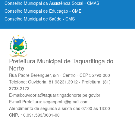
Conselho Municipal da Assistência Social - CMAS
Conselho Municipal de Educação - CME
Conselho Municipal de Saúde - CMS
Prefeitura Municipal de Taquaritinga do
Norte
Rua Padre Berenguer, s/n - Centro - CEP 55790-000
Telefone: Ouvidoria: 81 98231.3912 - Prefeitura: (81)
3733.2173
E-mail:ouvidoria@taquaritingadonorte.pe.gov.br
E-mail Prefeitura: segabpmtn@gmail.com
Atendimento de segunda à sexta dàs 07:00 às 13:00
CNPJ 10.091.593/0001-00