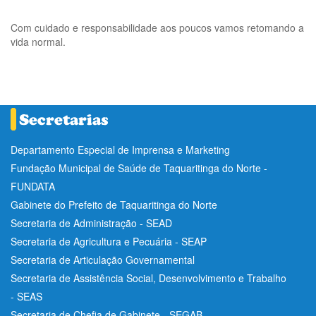
Com cuidado e responsabilidade aos poucos vamos retomando a
vida normal.
Departamento Especial de Imprensa e Marketing
Fundação Municipal de Saúde de Taquaritinga do Norte -
FUNDATA
Gabinete do Prefeito de Taquaritinga do Norte
Secretaria de Administração - SEAD
Secretaria de Agricultura e Pecuária - SEAP
Secretaria de Articulação Governamental
Secretaria de Assistência Social, Desenvolvimento e Trabalho
- SEAS
Secretaria de Chefia de Gabinete - SEGAB