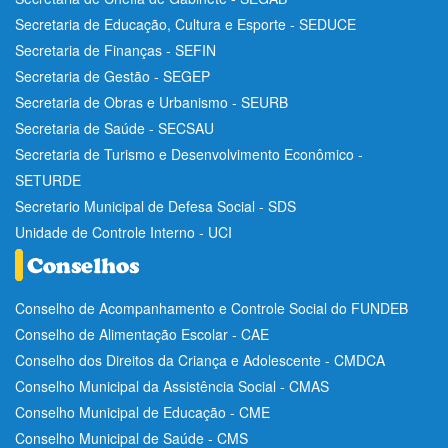
Secretaria de Educação, Cultura e Esporte - SEDUCE
Secretaria de Finanças - SEFIN
Secretaria de Gestão - SEGEP
Secretaria de Obras e Urbanismo - SEURB
Secretaria de Saúde - SECSAU
Secretaria de Turismo e Desenvolvimento Econômico -
SETURDE
Secretario Municipal de Defesa Social - SDS
Unidade de Controle Interno - UCI
Conselho de Acompanhamento e Controle Social do FUNDEB
Conselho de Alimentação Escolar - CAE
Conselho dos Direitos da Criança e Adolescente - CMDCA
Conselho Municipal da Assistência Social - CMAS
Conselho Municipal de Educação - CME
Conselho Municipal de Saúde - CMS