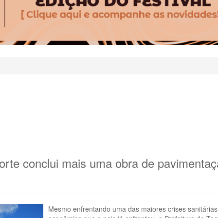
Norte conclui mais uma obra de pavimentaç
Mesmo enfrentando uma das maiores crises sanitárias 