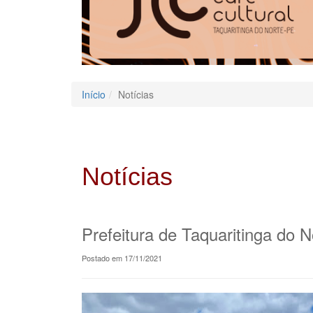
Início
Notícias
Notícias
Prefeitura de Taquaritinga do 
Postado em 17/11/2021