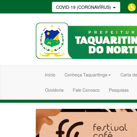
COVID-19 (CORONAVÍRUS)
Início
Conheça Taquaritinga
Carta de
Ouvidoria
Fale Conosco
Pesquisas