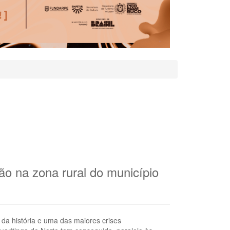
ão na zona rural do município
da história e uma das maiores crises