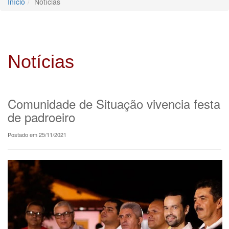
Início
Notícias
Notícias
Comunidade de Situação vivencia festa
de padroeiro
Postado em 25/11/2021