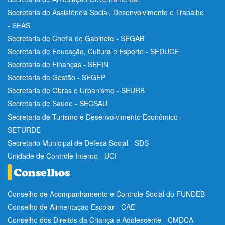
Secretaria de Assistência Social, Desenvolvimento e Trabalho
- SEAS
Secretaria de Chefia de Gabinete - SEGAB
Secretaria de Educação, Cultura e Esporte - SEDUCE
Secretaria de Finanças - SEFIN
Secretaria de Gestão - SEGEP
Secretaria de Obras e Urbanismo - SEURB
Secretaria de Saúde - SECSAU
Secretaria de Turismo e Desenvolvimento Econômico -
SETURDE
Secretario Municipal de Defesa Social - SDS
Unidade de Controle Interno - UCI
Conselho de Acompanhamento e Controle Social do FUNDEB
Conselho de Alimentação Escolar - CAE
Conselho dos Direitos da Criança e Adolescente - CMDCA