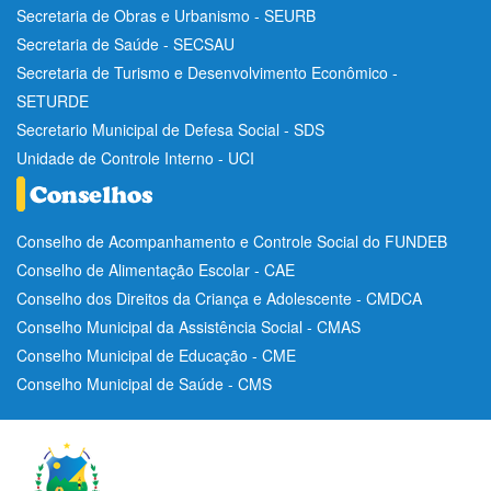
Secretaria de Obras e Urbanismo - SEURB
Secretaria de Saúde - SECSAU
Secretaria de Turismo e Desenvolvimento Econômico -
SETURDE
Secretario Municipal de Defesa Social - SDS
Unidade de Controle Interno - UCI
Conselho de Acompanhamento e Controle Social do FUNDEB
Conselho de Alimentação Escolar - CAE
Conselho dos Direitos da Criança e Adolescente - CMDCA
Conselho Municipal da Assistência Social - CMAS
Conselho Municipal de Educação - CME
Conselho Municipal de Saúde - CMS