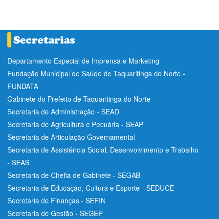
Departamento Especial de Imprensa e Marketing
Fundação Municipal de Saúde de Taquaritinga do Norte -
FUNDATA
Gabinete do Prefeito de Taquaritinga do Norte
Secretaria de Administração - SEAD
Secretaria de Agricultura e Pecuária - SEAP
Secretaria de Articulação Governamental
Secretaria de Assistência Social, Desenvolvimento e Trabalho
- SEAS
Secretaria de Chefia de Gabinete - SEGAB
Secretaria de Educação, Cultura e Esporte - SEDUCE
Secretaria de Finanças - SEFIN
Secretaria de Gestão - SEGEP