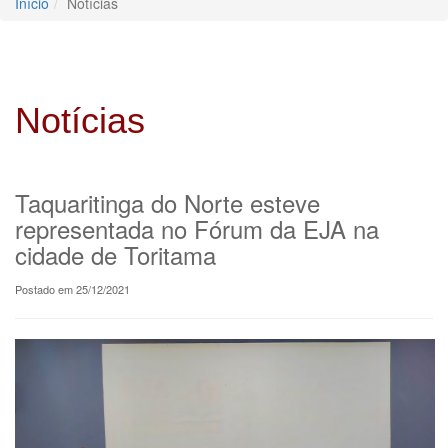
Início
Notícias
Notícias
Taquaritinga do Norte esteve
representada no Fórum da EJA na
cidade de Toritama
Postado em 25/12/2021