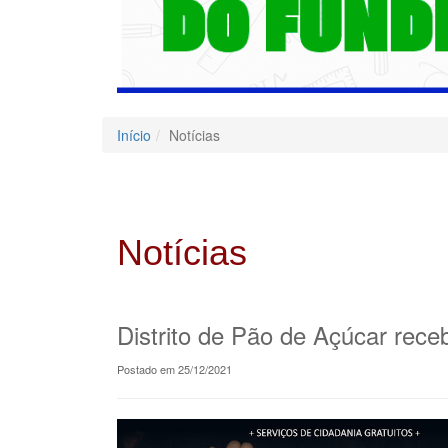
Início
Notícias
Notícias
Distrito de Pão de Açúcar rec
Postado em 25/12/2021