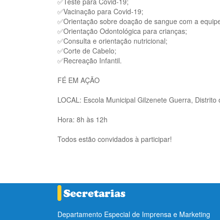
✅Teste para Covid-19;
✅Vacinação para Covid-19;
✅Orientação sobre doação de sangue com a equip
✅Orientação Odontológica para crianças;
✅Consulta e orientação nutricional;
✅Corte de Cabelo;
✅Recreação Infantil.
FÉ EM AÇÃO
LOCAL: Escola Municipal Gilzenete Guerra, Distrito
Hora: 8h às 12h
Todos estão convidados à participar!
Departamento Especial de Imprensa e Marketing