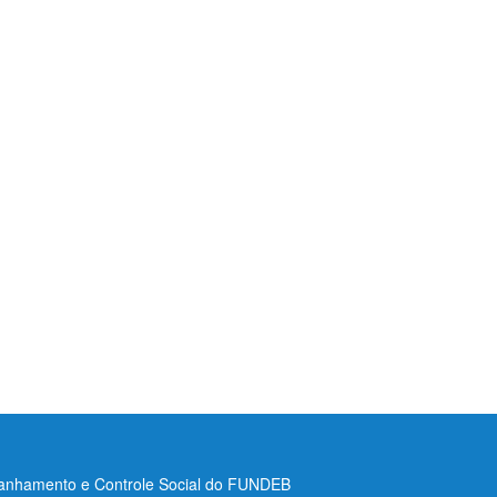
nhamento e Controle Social do FUNDEB