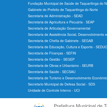
Fundação Municipal de Saúde de Taquaritinga do 
Gabinete do Prefeito de Taquaritinga do Norte
Secretaria de Administração - SEAD
Secretaria de Agricultura e Pecuária - SEAP
Secretaria de Articulação Governamental
Secretaria de Assistência Social, Desenvolvimento 
Secretaria de Chefia de Gabinete - SEGAB
Secretaria de Educação, Cultura e Esporte - SEDU
Secretaria de Finanças - SEFIN
Secretaria de Gestão - SEGEP
Secretaria de Obras e Urbanismo - SEURB
Secretaria de Saúde - SECSAU
Secretaria de Turismo e Desenvolvimento Econôm
Secretario Municipal de Defesa Social - SDS
Unidade de Controle Interno - UCI
Prefeitura Municipal de T