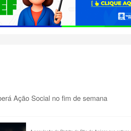
eberá Ação Social no fim de semana