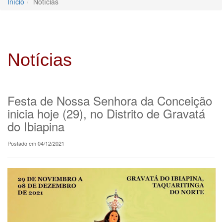
Início
Notícias
Notícias
Festa de Nossa Senhora da Conceição
inicia hoje (29), no Distrito de Gravatá
do Ibiapina
Postado em 04/12/2021