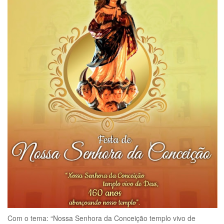
Com o tema: “Nossa Senhora da Conceição templo vivo de