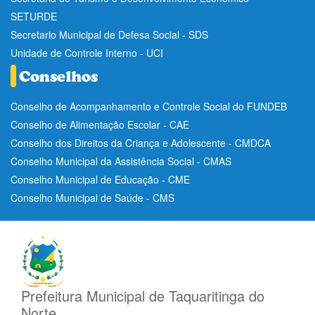
SETURDE
Secretario Municipal de Defesa Social - SDS
Unidade de Controle Interno - UCI
Conselho de Acompanhamento e Controle Social do FUNDEB
Conselho de Alimentação Escolar - CAE
Conselho dos Direitos da Criança e Adolescente - CMDCA
Conselho Municipal da Assistência Social - CMAS
Conselho Municipal de Educação - CME
Conselho Municipal de Saúde - CMS
Prefeitura Municipal de Taquaritinga do
Norte