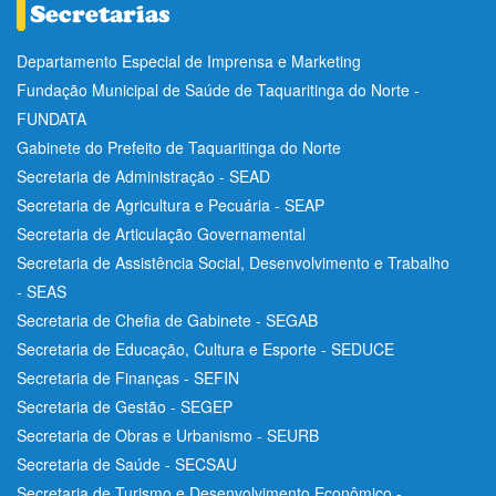
Departamento Especial de Imprensa e Marketing
Fundação Municipal de Saúde de Taquaritinga do Norte -
FUNDATA
Gabinete do Prefeito de Taquaritinga do Norte
Secretaria de Administração - SEAD
Secretaria de Agricultura e Pecuária - SEAP
Secretaria de Articulação Governamental
Secretaria de Assistência Social, Desenvolvimento e Trabalho
- SEAS
Secretaria de Chefia de Gabinete - SEGAB
Secretaria de Educação, Cultura e Esporte - SEDUCE
Secretaria de Finanças - SEFIN
Secretaria de Gestão - SEGEP
Secretaria de Obras e Urbanismo - SEURB
Secretaria de Saúde - SECSAU
Secretaria de Turismo e Desenvolvimento Econômico -