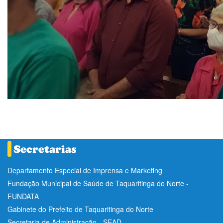
Departamento Especial de Imprensa e Marketing
Fundação Municipal de Saúde de Taquaritinga do Norte -
FUNDATA
Gabinete do Prefeito de Taquaritinga do Norte
Secretaria de Administração - SEAD