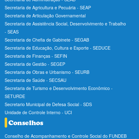
Secretaria de Agricultura e Pecuária - SEAP
Secretaria de Articulação Governamental
Secretaria de Assistência Social, Desenvolvimento e Trabalho
- SEAS
Secretaria de Chefia de Gabinete - SEGAB
Secretaria de Educação, Cultura e Esporte - SEDUCE
Secretaria de Finanças - SEFIN
Secretaria de Gestão - SEGEP
Secretaria de Obras e Urbanismo - SEURB
Secretaria de Saúde - SECSAU
Secretaria de Turismo e Desenvolvimento Econômico -
SETURDE
Secretario Municipal de Defesa Social - SDS
Unidade de Controle Interno - UCI
Conselho de Acompanhamento e Controle Social do FUNDEB