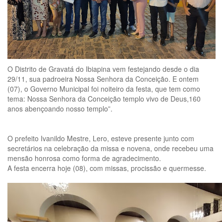
O Distrito de Gravatá do Ibiapina vem festejando desde o dia
29/11, sua padroeira Nossa Senhora da Conceição. E ontem
(07), o Governo Municipal foi noiteiro da festa, que tem como
tema: Nossa Senhora da Conceição templo vivo de Deus,160
anos abençoando nosso templo”.
O prefeito Ivanildo Mestre, Lero, esteve presente junto com
secretários na celebração da missa e novena, onde recebeu uma
mensão honrosa como forma de agradecimento.
A festa encerra hoje (08), com missas, procissão e quermesse.