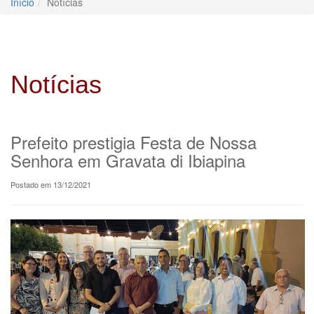
Início
Notícias
Notícias
Prefeito prestigia Festa de Nossa
Senhora em Gravata di Ibiapina
Postado em 13/12/2021