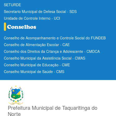
SETURDE
Secretario Municipal de Defesa Social - SDS
Unidade de Controle Interno - UCI
Conselho de Acompanhamento e Controle Social do FUNDEB
Conselho de Alimentação Escolar - CAE
Conselho dos Direitos da Criança e Adolescente - CMDCA
Conselho Municipal da Assistência Social - CMAS
Conselho Municipal de Educação - CME
Conselho Municipal de Saúde - CMS
Prefeitura Municipal de Taquaritinga do
Norte