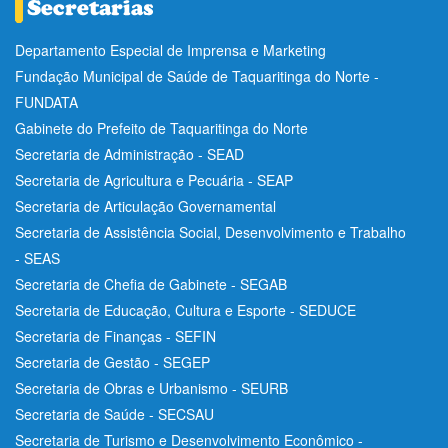
Departamento Especial de Imprensa e Marketing
Fundação Municipal de Saúde de Taquaritinga do Norte -
FUNDATA
Gabinete do Prefeito de Taquaritinga do Norte
Secretaria de Administração - SEAD
Secretaria de Agricultura e Pecuária - SEAP
Secretaria de Articulação Governamental
Secretaria de Assistência Social, Desenvolvimento e Trabalho
- SEAS
Secretaria de Chefia de Gabinete - SEGAB
Secretaria de Educação, Cultura e Esporte - SEDUCE
Secretaria de Finanças - SEFIN
Secretaria de Gestão - SEGEP
Secretaria de Obras e Urbanismo - SEURB
Secretaria de Saúde - SECSAU
Secretaria de Turismo e Desenvolvimento Econômico -