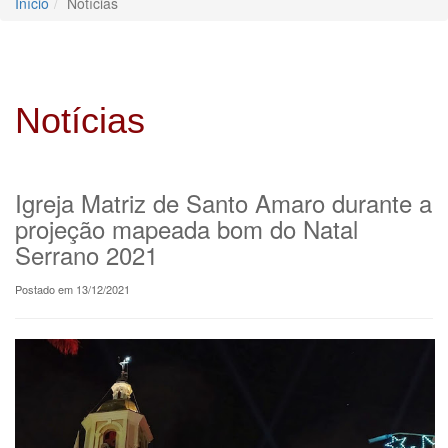
Início
Notícias
Notícias
Igreja Matriz de Santo Amaro durante a
projeção mapeada bom do Natal
Serrano 2021
Postado em 13/12/2021