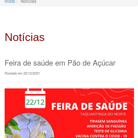
Início
Notícias
Notícias
Feira de saúde em Pão de Açúcar
Postado em 22/12/2021