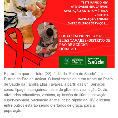
E próxima quarta - feira (22), é dia da “Feira de Saúde”, no
Distrito de Pão de Açúcar. O local escolhido é em frente ao Posto
de Saúde da Família Elias Tavares, a partir das 8h. Serviços
como: tipagem sanguínea, teste de glicemia, vacinação Covid,
atividades educativas, ventosa, aplicação de flúor, escovação
supervisionada, vacinação animal, teste rápido de HIV, glicemia,
entre outros estarão sendo ofertados de graça, para a
população.