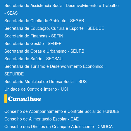
Secretaria de Assistência Social, Desenvolvimento e Trabalho
- SEAS
Secretaria de Chefia de Gabinete - SEGAB
Secretaria de Educação, Cultura e Esporte - SEDUCE
Secretaria de Finanças - SEFIN
Secretaria de Gestão - SEGEP
Secretaria de Obras e Urbanismo - SEURB
Secretaria de Saúde - SECSAU
Secretaria de Turismo e Desenvolvimento Econômico -
SETURDE
Secretario Municipal de Defesa Social - SDS
Unidade de Controle Interno - UCI
Conselho de Acompanhamento e Controle Social do FUNDEB
Conselho de Alimentação Escolar - CAE
Conselho dos Direitos da Criança e Adolescente - CMDCA