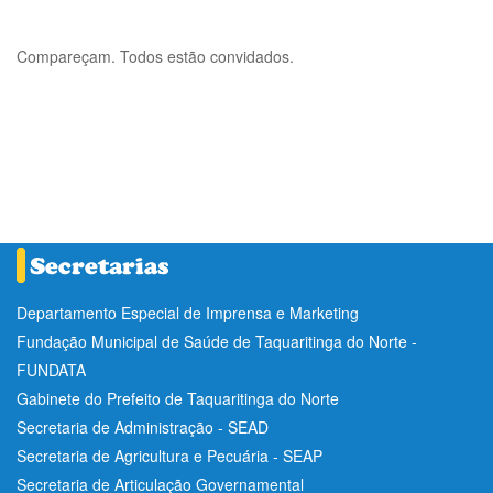
Compareçam. Todos estão convidados.
Departamento Especial de Imprensa e Marketing
Fundação Municipal de Saúde de Taquaritinga do Norte -
FUNDATA
Gabinete do Prefeito de Taquaritinga do Norte
Secretaria de Administração - SEAD
Secretaria de Agricultura e Pecuária - SEAP
Secretaria de Articulação Governamental