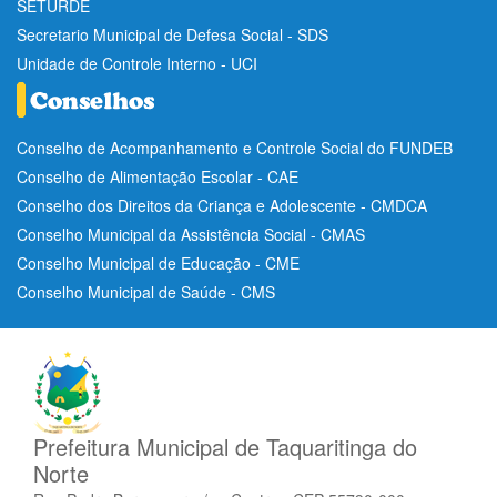
SETURDE
Secretario Municipal de Defesa Social - SDS
Unidade de Controle Interno - UCI
Conselho de Acompanhamento e Controle Social do FUNDEB
Conselho de Alimentação Escolar - CAE
Conselho dos Direitos da Criança e Adolescente - CMDCA
Conselho Municipal da Assistência Social - CMAS
Conselho Municipal de Educação - CME
Conselho Municipal de Saúde - CMS
Prefeitura Municipal de Taquaritinga do
Norte