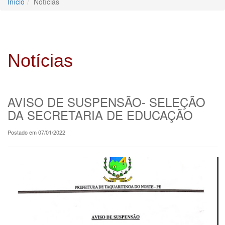
Início
Notícias
Notícias
AVISO DE SUSPENSÃO- SELEÇÃO
DA SECRETARIA DE EDUCAÇÃO
Postado em 07/01/2022