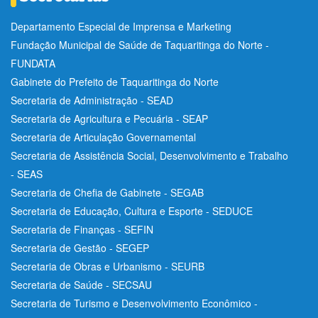
Departamento Especial de Imprensa e Marketing
Fundação Municipal de Saúde de Taquaritinga do Norte -
FUNDATA
Gabinete do Prefeito de Taquaritinga do Norte
Secretaria de Administração - SEAD
Secretaria de Agricultura e Pecuária - SEAP
Secretaria de Articulação Governamental
Secretaria de Assistência Social, Desenvolvimento e Trabalho
- SEAS
Secretaria de Chefia de Gabinete - SEGAB
Secretaria de Educação, Cultura e Esporte - SEDUCE
Secretaria de Finanças - SEFIN
Secretaria de Gestão - SEGEP
Secretaria de Obras e Urbanismo - SEURB
Secretaria de Saúde - SECSAU
Secretaria de Turismo e Desenvolvimento Econômico -