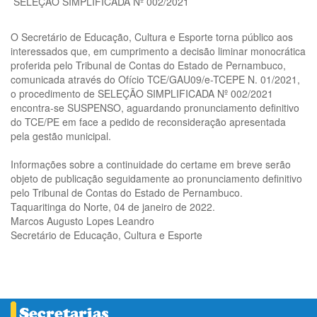
SELEÇÃO SIMPLIFICADA Nº 002/2021
O Secretário de Educação, Cultura e Esporte torna público aos
interessados que, em cumprimento a decisão liminar monocrática
proferida pelo Tribunal de Contas do Estado de Pernambuco,
comunicada através do Ofício TCE/GAU09/e-TCEPE N. 01/2021,
o procedimento de SELEÇÃO SIMPLIFICADA Nº 002/2021
encontra-se SUSPENSO, aguardando pronunciamento definitivo
do TCE/PE em face a pedido de reconsideração apresentada
pela gestão municipal.
Informações sobre a continuidade do certame em breve serão
objeto de publicação seguidamente ao pronunciamento definitivo
pelo Tribunal de Contas do Estado de Pernambuco.
Taquaritinga do Norte, 04 de janeiro de 2022.
Marcos Augusto Lopes Leandro
Secretário de Educação, Cultura e Esporte