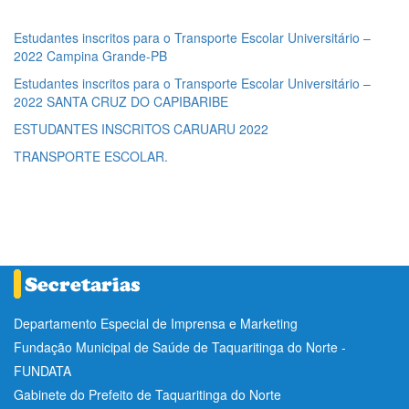
Estudantes inscritos para o Transporte Escolar Universitário –
2022 Campina Grande-PB
Estudantes inscritos para o Transporte Escolar Universitário –
2022 SANTA CRUZ DO CAPIBARIBE
ESTUDANTES INSCRITOS CARUARU 2022
TRANSPORTE ESCOLAR.
Departamento Especial de Imprensa e Marketing
Fundação Municipal de Saúde de Taquaritinga do Norte -
FUNDATA
Gabinete do Prefeito de Taquaritinga do Norte