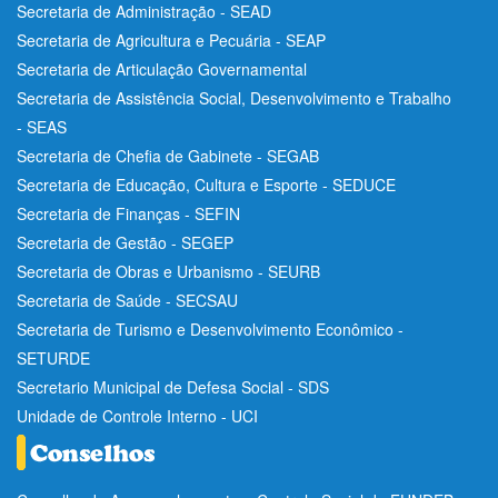
Secretaria de Administração - SEAD
Secretaria de Agricultura e Pecuária - SEAP
Secretaria de Articulação Governamental
Secretaria de Assistência Social, Desenvolvimento e Trabalho
- SEAS
Secretaria de Chefia de Gabinete - SEGAB
Secretaria de Educação, Cultura e Esporte - SEDUCE
Secretaria de Finanças - SEFIN
Secretaria de Gestão - SEGEP
Secretaria de Obras e Urbanismo - SEURB
Secretaria de Saúde - SECSAU
Secretaria de Turismo e Desenvolvimento Econômico -
SETURDE
Secretario Municipal de Defesa Social - SDS
Unidade de Controle Interno - UCI