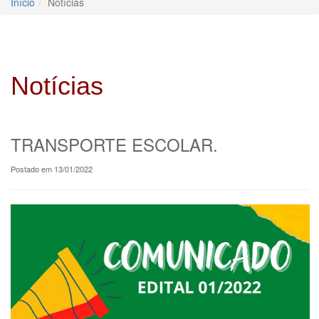
Início
Notícias
Notícias
TRANSPORTE ESCOLAR.
Postado em 13/01/2022