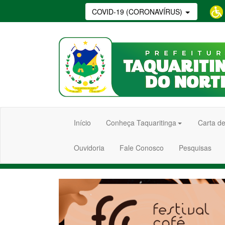
COVID-19 (CORONAVÍRUS)
Início
Conheça Taquaritinga
Carta de
Ouvidoria
Fale Conosco
Pesquisas