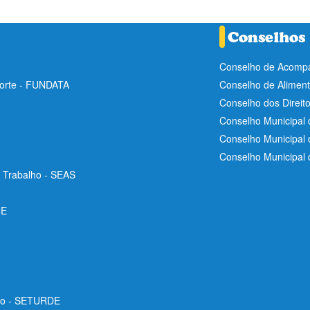
Conselho de Acompa
Norte - FUNDATA
Conselho de Aliment
Conselho dos Direit
Conselho Municipal 
Conselho Municipal
Conselho Municipal
e Trabalho - SEAS
CE
ico - SETURDE