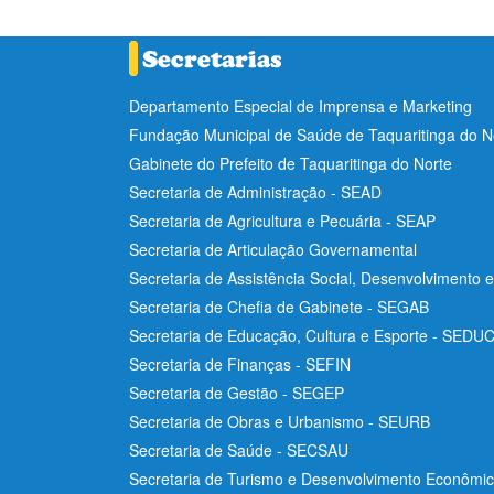
Departamento Especial de Imprensa e Marketing
Fundação Municipal de Saúde de Taquaritinga do 
Gabinete do Prefeito de Taquaritinga do Norte
Secretaria de Administração - SEAD
Secretaria de Agricultura e Pecuária - SEAP
Secretaria de Articulação Governamental
Secretaria de Assistência Social, Desenvolvimento 
Secretaria de Chefia de Gabinete - SEGAB
Secretaria de Educação, Cultura e Esporte - SEDU
Secretaria de Finanças - SEFIN
Secretaria de Gestão - SEGEP
Secretaria de Obras e Urbanismo - SEURB
Secretaria de Saúde - SECSAU
Secretaria de Turismo e Desenvolvimento Econôm