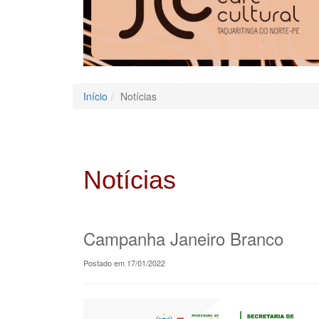
Início
Notícias
Notícias
Campanha Janeiro Branco
Postado em 17/01/2022