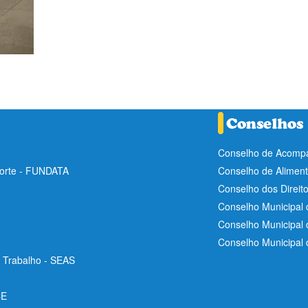
Conselho de Acompa
Norte - FUNDATA
Conselho de Aliment
Conselho dos Direit
Conselho Municipal 
Conselho Municipal
Conselho Municipal
e Trabalho - SEAS
CE