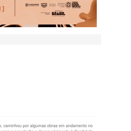
Lero, caminhou por algumas obras em andamento no