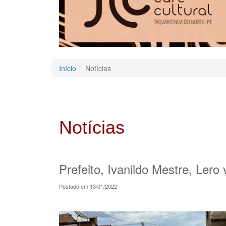
Início
Notícias
Notícias
Prefeito, Ivanildo Mestre, Ler
Postado em 13/01/2022