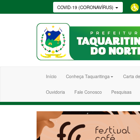
COVID-19 (CORONAVÍRUS)
Início
Conheça Taquaritinga
Carta de
Ouvidoria
Fale Conosco
Pesquisas