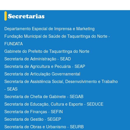
Departamento Especial de Imprensa e Marketing
Fundação Municipal de Saúde de Taquaritinga do Norte -
FUNDATA
Gabinete do Prefeito de Taquaritinga do Norte
Secretaria de Administração - SEAD
Secretaria de Agricultura e Pecuária - SEAP
Secretaria de Articulação Governamental
Secretaria de Assistência Social, Desenvolvimento e Trabalho
- SEAS
Secretaria de Chefia de Gabinete - SEGAB
Secretaria de Educação, Cultura e Esporte - SEDUCE
Secretaria de Finanças - SEFIN
Secretaria de Gestão - SEGEP
Secretaria de Obras e Urbanismo - SEURB