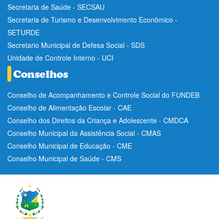
Secretaria de Saúde - SECSAU
Secretaria de Turismo e Desenvolvimento Econômico -
SETURDE
Secretario Municipal de Defesa Social - SDS
Unidade de Controle Interno - UCI
Conselho de Acompanhamento e Controle Social do FUNDEB
Conselho de Alimentação Escolar - CAE
Conselho dos Direitos da Criança e Adolescente - CMDCA
Conselho Municipal da Assistência Social - CMAS
Conselho Municipal de Educação - CME
Conselho Municipal de Saúde - CMS