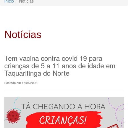
Início
Notícias
Notícias
Tem vacina contra covid 19 para
crianças de 5 a 11 anos de idade em
Taquaritinga do Norte
Postado em 17/01/2022