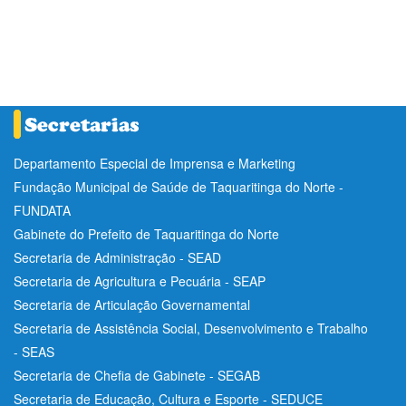
Departamento Especial de Imprensa e Marketing
Fundação Municipal de Saúde de Taquaritinga do Norte -
FUNDATA
Gabinete do Prefeito de Taquaritinga do Norte
Secretaria de Administração - SEAD
Secretaria de Agricultura e Pecuária - SEAP
Secretaria de Articulação Governamental
Secretaria de Assistência Social, Desenvolvimento e Trabalho
- SEAS
Secretaria de Chefia de Gabinete - SEGAB
Secretaria de Educação, Cultura e Esporte - SEDUCE