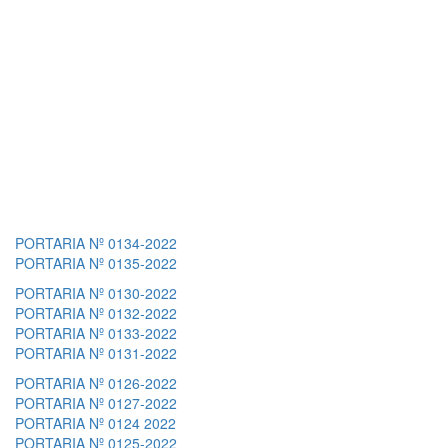
PORTARIA Nº 0134-2022
PORTARIA Nº 0135-2022
PORTARIA Nº 0130-2022
PORTARIA Nº 0132-2022
PORTARIA Nº 0133-2022
PORTARIA Nº 0131-2022
PORTARIA Nº 0126-2022
PORTARIA Nº 0127-2022
PORTARIA Nº 0124 2022
PORTARIA Nº 0125-2022