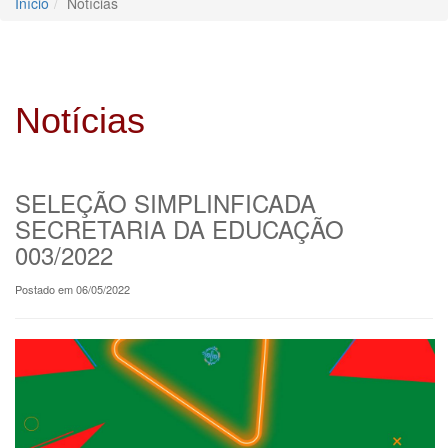
Início
Notícias
Notícias
SELEÇÃO SIMPLINFICADA
SECRETARIA DA EDUCAÇÃO
003/2022
Postado em 06/05/2022