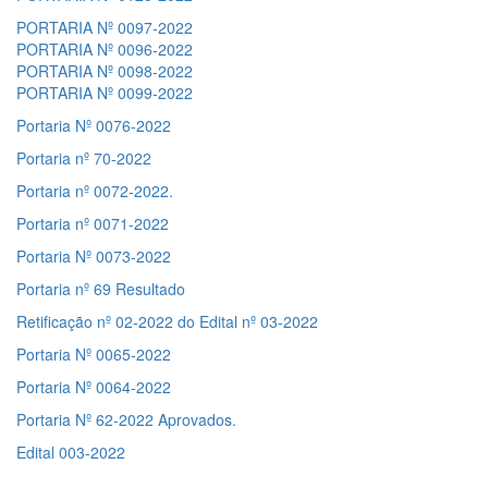
PORTARIA Nº 0097-2022
PORTARIA Nº 0096-2022
PORTARIA Nº 0098-2022
PORTARIA Nº 0099-2022
Portaria Nº 0076-2022
Portaria nº 70-2022
Portaria nº 0072-2022.
Portaria nº 0071-2022
Portaria Nº 0073-2022
Portaria nº 69 Resultado
Retificação nº 02-2022 do Edital nº 03-2022
Portaria Nº 0065-2022
Portaria Nº 0064-2022
Portaria Nº 62-2022 Aprovados.
Edital 003-2022