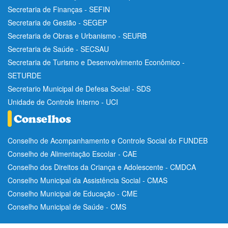
Secretaria de Finanças - SEFIN
Secretaria de Gestão - SEGEP
Secretaria de Obras e Urbanismo - SEURB
Secretaria de Saúde - SECSAU
Secretaria de Turismo e Desenvolvimento Econômico -
SETURDE
Secretario Municipal de Defesa Social - SDS
Unidade de Controle Interno - UCI
Conselho de Acompanhamento e Controle Social do FUNDEB
Conselho de Alimentação Escolar - CAE
Conselho dos Direitos da Criança e Adolescente - CMDCA
Conselho Municipal da Assistência Social - CMAS
Conselho Municipal de Educação - CME
Conselho Municipal de Saúde - CMS