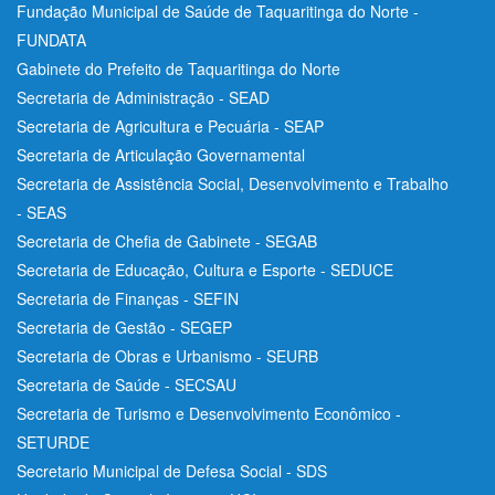
Fundação Municipal de Saúde de Taquaritinga do Norte -
FUNDATA
Gabinete do Prefeito de Taquaritinga do Norte
Secretaria de Administração - SEAD
Secretaria de Agricultura e Pecuária - SEAP
Secretaria de Articulação Governamental
Secretaria de Assistência Social, Desenvolvimento e Trabalho
- SEAS
Secretaria de Chefia de Gabinete - SEGAB
Secretaria de Educação, Cultura e Esporte - SEDUCE
Secretaria de Finanças - SEFIN
Secretaria de Gestão - SEGEP
Secretaria de Obras e Urbanismo - SEURB
Secretaria de Saúde - SECSAU
Secretaria de Turismo e Desenvolvimento Econômico -
SETURDE
Secretario Municipal de Defesa Social - SDS