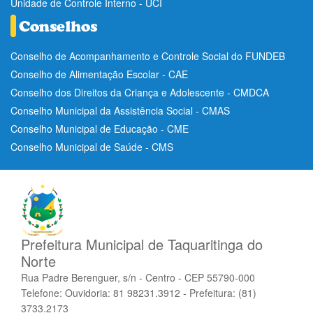
Unidade de Controle Interno - UCI
Conselho de Acompanhamento e Controle Social do FUNDEB
Conselho de Alimentação Escolar - CAE
Conselho dos Direitos da Criança e Adolescente - CMDCA
Conselho Municipal da Assistência Social - CMAS
Conselho Municipal de Educação - CME
Conselho Municipal de Saúde - CMS
Prefeitura Municipal de Taquaritinga do
Norte
Rua Padre Berenguer, s/n - Centro - CEP 55790-000
Telefone: Ouvidoria: 81 98231.3912 - Prefeitura: (81)
3733.2173