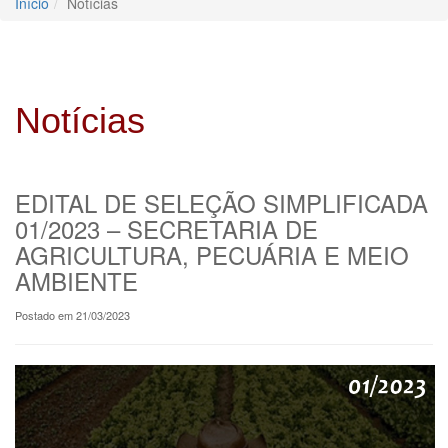
Início
Notícias
Notícias
EDITAL DE SELEÇÃO SIMPLIFICADA
01/2023 – SECRETARIA DE
AGRICULTURA, PECUÁRIA E MEIO
AMBIENTE
Postado em 21/03/2023