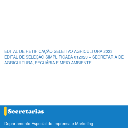
EDITAL DE RETIFICAÇÃO SELETIVO AGRICULTURA 2023
EDITAL DE SELEÇÃO SIMPLIFICADA 012023 – SECRETARIA DE
AGRICULTURA, PECUÁRIA E MEIO AMBIENTE
Departamento Especial de Imprensa e Marketing