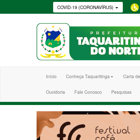
COVID-19 (CORONAVÍRUS)
Início
Conheça Taquaritinga
Carta de
Ouvidoria
Fale Conosco
Pesquisas