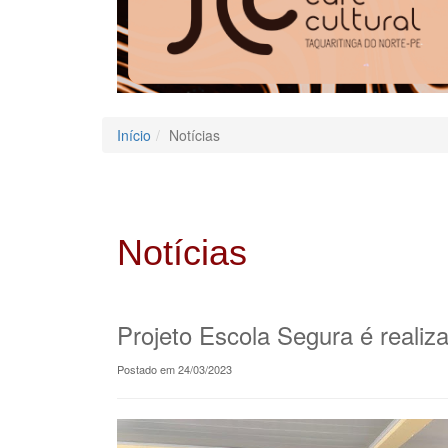
Início
Notícias
Notícias
Projeto Escola Segura é realiz
Postado em 24/03/2023