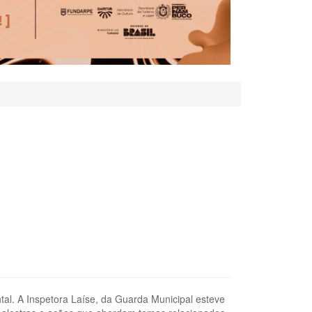
al. A Inspetora Laíse, da Guarda Municipal esteve