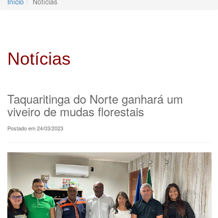
Início
Notícias
Notícias
Taquaritinga do Norte ganhará um
viveiro de mudas florestais
Postado em 24/03/2023