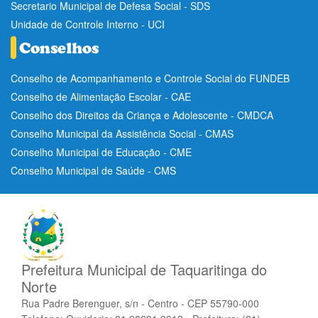
Secretario Municipal de Defesa Social - SDS
Unidade de Controle Interno - UCI
Conselho de Acompanhamento e Controle Social do FUNDEB
Conselho de Alimentação Escolar - CAE
Conselho dos Direitos da Criança e Adolescente - CMDCA
Conselho Municipal da Assistência Social - CMAS
Conselho Municipal de Educação - CME
Conselho Municipal de Saúde - CMS
Prefeitura Municipal de Taquaritinga do
Norte
Rua Padre Berenguer, s/n - Centro - CEP 55790-000