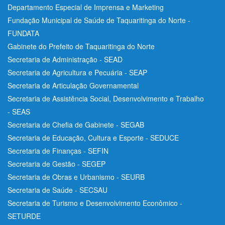
Departamento Especial de Imprensa e Marketing
Fundação Municipal de Saúde de Taquaritinga do Norte -
FUNDATA
Gabinete do Prefeito de Taquaritinga do Norte
Secretaria de Administração - SEAD
Secretaria de Agricultura e Pecuária - SEAP
Secretaria de Articulação Governamental
Secretaria de Assistência Social, Desenvolvimento e Trabalho
- SEAS
Secretaria de Chefia de Gabinete - SEGAB
Secretaria de Educação, Cultura e Esporte - SEDUCE
Secretaria de Finanças - SEFIN
Secretaria de Gestão - SEGEP
Secretaria de Obras e Urbanismo - SEURB
Secretaria de Saúde - SECSAU
Secretaria de Turismo e Desenvolvimento Econômico -
SETURDE