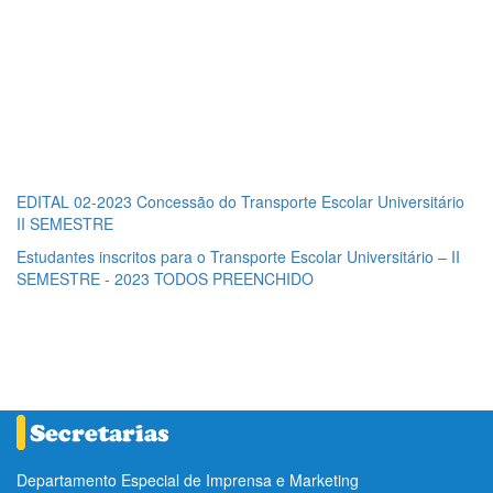
EDITAL 02-2023 Concessão do Transporte Escolar Universitário
II SEMESTRE
Estudantes inscritos para o Transporte Escolar Universitário – II
SEMESTRE - 2023 TODOS PREENCHIDO
Departamento Especial de Imprensa e Marketing