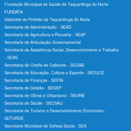
Fundação Municipal de Saúde de Taquaritinga do Norte -
FUNDATA
Gabinete do Prefeito de Taquaritinga do Norte
Secretaria de Administração - SEAD
Secretaria de Agricultura e Pecuária - SEAP
Secretaria de Articulação Governamental
Secretaria de Assistência Social, Desenvolvimento e Trabalho
- SEAS
Secretaria de Chefia de Gabinete - SEGAB
Secretaria de Educação, Cultura e Esporte - SEDUCE
Secretaria de Finanças - SEFIN
Secretaria de Gestão - SEGEP
Secretaria de Obras e Urbanismo - SEURB
Secretaria de Saúde - SECSAU
Secretaria de Turismo e Desenvolvimento Econômico -
SETURDE
Secretario Municipal de Defesa Social - SDS