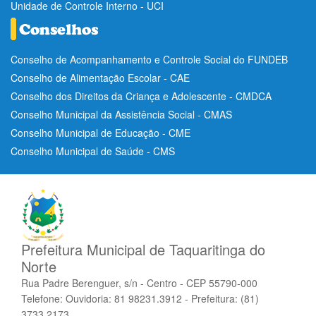
Unidade de Controle Interno - UCI
Conselho de Acompanhamento e Controle Social do FUNDEB
Conselho de Alimentação Escolar - CAE
Conselho dos Direitos da Criança e Adolescente - CMDCA
Conselho Municipal da Assistência Social - CMAS
Conselho Municipal de Educação - CME
Conselho Municipal de Saúde - CMS
Prefeitura Municipal de Taquaritinga do
Norte
Rua Padre Berenguer, s/n - Centro - CEP 55790-000
Telefone: Ouvidoria: 81 98231.3912 - Prefeitura: (81)
3733.2173