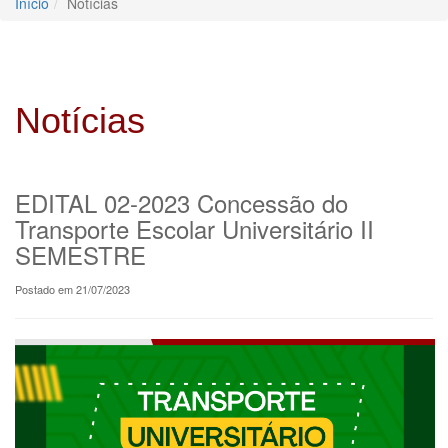
Início
Notícias
Notícias
EDITAL 02-2023 Concessão do
Transporte Escolar Universitário II
SEMESTRE
Postado em 21/07/2023