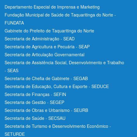
Departamento Especial de Imprensa e Marketing
Fundação Municipal de Saúde de Taquaritinga do Norte -
FUNDATA
Gabinete do Prefeito de Taquaritinga do Norte
Secretaria de Administração - SEAD
Secretaria de Agricultura e Pecuária - SEAP
Secretaria de Articulação Governamental
Secretaria de Assistência Social, Desenvolvimento e Trabalho
- SEAS
Secretaria de Chefia de Gabinete - SEGAB
Secretaria de Educação, Cultura e Esporte - SEDUCE
Secretaria de Finanças - SEFIN
Secretaria de Gestão - SEGEP
Secretaria de Obras e Urbanismo - SEURB
Secretaria de Saúde - SECSAU
Secretaria de Turismo e Desenvolvimento Econômico -
SETURDE