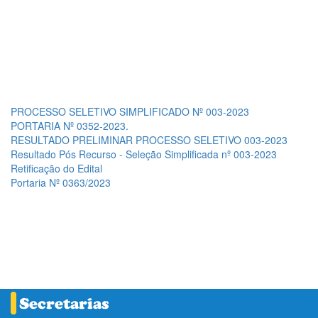
PROCESSO SELETIVO SIMPLIFICADO Nº 003-2023
PORTARIA Nº 0352-2023.
RESULTADO PRELIMINAR PROCESSO SELETIVO 003-2023
Resultado Pós Recurso - Seleção Simplificada nº 003-2023
Retificação do Edital
Portaria Nº 0363/2023