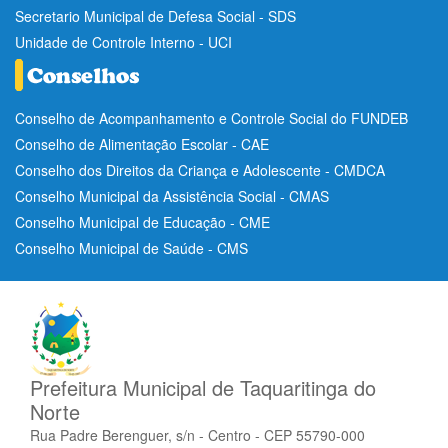
Secretario Municipal de Defesa Social - SDS
Unidade de Controle Interno - UCI
Conselho de Acompanhamento e Controle Social do FUNDEB
Conselho de Alimentação Escolar - CAE
Conselho dos Direitos da Criança e Adolescente - CMDCA
Conselho Municipal da Assistência Social - CMAS
Conselho Municipal de Educação - CME
Conselho Municipal de Saúde - CMS
Prefeitura Municipal de Taquaritinga do
Norte
Rua Padre Berenguer, s/n - Centro - CEP 55790-000