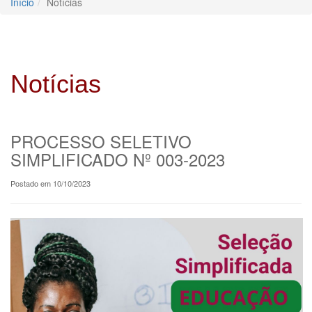
Início
Notícias
Notícias
PROCESSO SELETIVO
SIMPLIFICADO Nº 003-2023
Postado em 10/10/2023