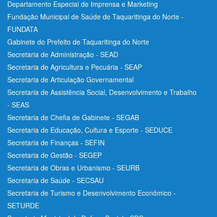
Departamento Especial de Imprensa e Marketing
Fundação Municipal de Saúde de Taquaritinga do Norte -
FUNDATA
Gabinete do Prefeito de Taquaritinga do Norte
Secretaria de Administração - SEAD
Secretaria de Agricultura e Pecuária - SEAP
Secretaria de Articulação Governamental
Secretaria de Assistência Social, Desenvolvimento e Trabalho
- SEAS
Secretaria de Chefia de Gabinete - SEGAB
Secretaria de Educação, Cultura e Esporte - SEDUCE
Secretaria de Finanças - SEFIN
Secretaria de Gestão - SEGEP
Secretaria de Obras e Urbanismo - SEURB
Secretaria de Saúde - SECSAU
Secretaria de Turismo e Desenvolvimento Econômico -
SETURDE