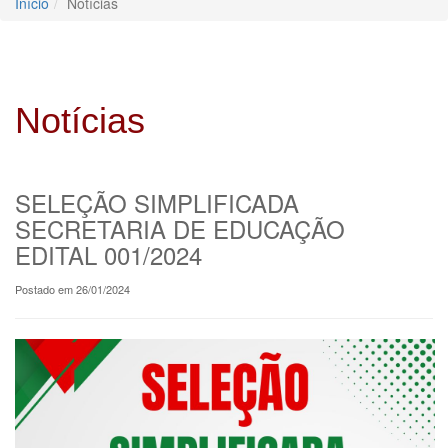
Início
Notícias
Notícias
SELEÇÃO SIMPLIFICADA
SECRETARIA DE EDUCAÇÃO
EDITAL 001/2024
Postado em 26/01/2024