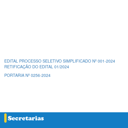
EDITAL PROCESSO SELETIVO SIMPLIFICADO Nº 001-2024
RETIFICAÇÃO DO EDITAL 01/2024
PORTARIA Nº 0256-2024