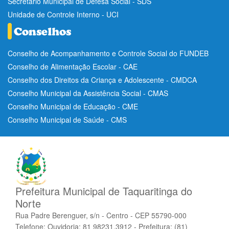
Secretario Municipal de Defesa Social - SDS
Unidade de Controle Interno - UCI
Conselho de Acompanhamento e Controle Social do FUNDEB
Conselho de Alimentação Escolar - CAE
Conselho dos Direitos da Criança e Adolescente - CMDCA
Conselho Municipal da Assistência Social - CMAS
Conselho Municipal de Educação - CME
Conselho Municipal de Saúde - CMS
Prefeitura Municipal de Taquaritinga do
Norte
Rua Padre Berenguer, s/n - Centro - CEP 55790-000
Telefone: Ouvidoria: 81 98231.3912 - Prefeitura: (81)