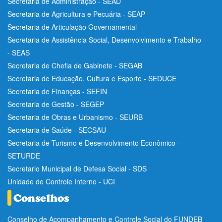
Secretaria de Administração - SEAD
Secretaria de Agricultura e Pecuária - SEAP
Secretaria de Articulação Governamental
Secretaria de Assistência Social, Desenvolvimento e Trabalho
- SEAS
Secretaria de Chefia de Gabinete - SEGAB
Secretaria de Educação, Cultura e Esporte - SEDUCE
Secretaria de Finanças - SEFIN
Secretaria de Gestão - SEGEP
Secretaria de Obras e Urbanismo - SEURB
Secretaria de Saúde - SECSAU
Secretaria de Turismo e Desenvolvimento Econômico -
SETURDE
Secretario Municipal de Defesa Social - SDS
Unidade de Controle Interno - UCI
Conselho de Acompanhamento e Controle Social do FUNDEB