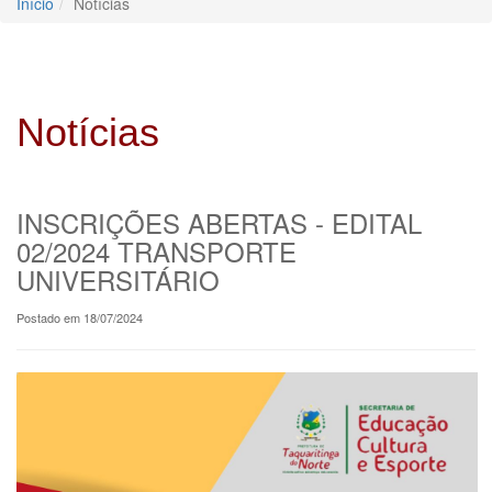
Início
Notícias
Notícias
INSCRIÇÕES ABERTAS - EDITAL
02/2024 TRANSPORTE
UNIVERSITÁRIO
Postado em 18/07/2024