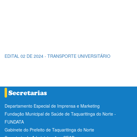
EDITAL 02 DE 2024 - TRANSPORTE UNIVERSITÁRIO
Departamento Especial de Imprensa e Marketing
Fundação Municipal de Saúde de Taquaritinga do Norte -
FUNDATA
Gabinete do Prefeito de Taquaritinga do Norte