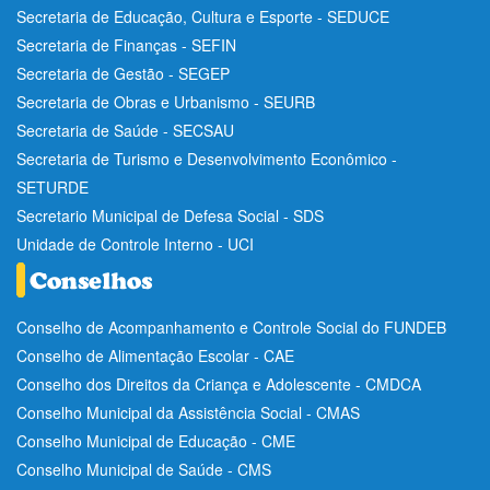
Secretaria de Educação, Cultura e Esporte - SEDUCE
Secretaria de Finanças - SEFIN
Secretaria de Gestão - SEGEP
Secretaria de Obras e Urbanismo - SEURB
Secretaria de Saúde - SECSAU
Secretaria de Turismo e Desenvolvimento Econômico -
SETURDE
Secretario Municipal de Defesa Social - SDS
Unidade de Controle Interno - UCI
Conselho de Acompanhamento e Controle Social do FUNDEB
Conselho de Alimentação Escolar - CAE
Conselho dos Direitos da Criança e Adolescente - CMDCA
Conselho Municipal da Assistência Social - CMAS
Conselho Municipal de Educação - CME
Conselho Municipal de Saúde - CMS