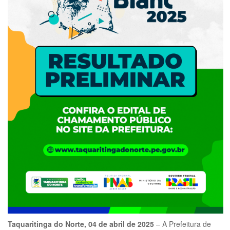
Taquaritinga do Norte, 04 de abril de 2025
– A Prefeitura de