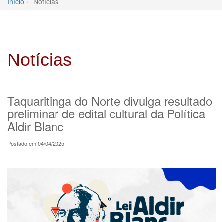
Início
Notícias
Notícias
Taquaritinga do Norte divulga resultado
preliminar de edital cultural da Política
Aldir Blanc
Postado em 04/04/2025