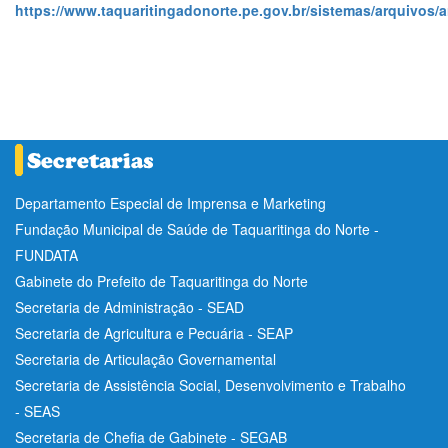
https://www.taquaritingadonorte.pe.gov.br/sistemas/arquivos/a
Departamento Especial de Imprensa e Marketing
Fundação Municipal de Saúde de Taquaritinga do Norte -
FUNDATA
Gabinete do Prefeito de Taquaritinga do Norte
Secretaria de Administração - SEAD
Secretaria de Agricultura e Pecuária - SEAP
Secretaria de Articulação Governamental
Secretaria de Assistência Social, Desenvolvimento e Trabalho
- SEAS
Secretaria de Chefia de Gabinete - SEGAB