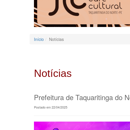
Início
Notícias
Notícias
Prefeitura de Taquaritinga do N
Postado em 22/04/2025