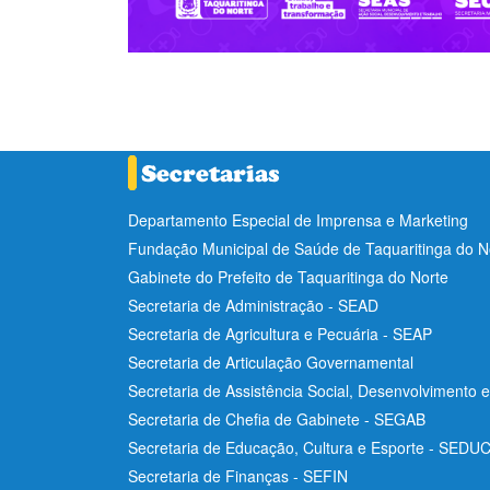
Departamento Especial de Imprensa e Marketing
Fundação Municipal de Saúde de Taquaritinga do 
Gabinete do Prefeito de Taquaritinga do Norte
Secretaria de Administração - SEAD
Secretaria de Agricultura e Pecuária - SEAP
Secretaria de Articulação Governamental
Secretaria de Assistência Social, Desenvolvimento 
Secretaria de Chefia de Gabinete - SEGAB
Secretaria de Educação, Cultura e Esporte - SEDU
Secretaria de Finanças - SEFIN