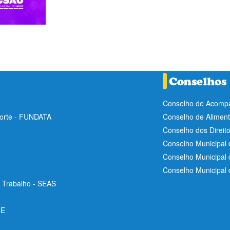
Conselho de Acompa
Norte - FUNDATA
Conselho de Aliment
Conselho dos Direit
Conselho Municipal 
Conselho Municipal
Conselho Municipal
e Trabalho - SEAS
CE