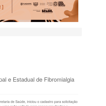
pal e Estadual de Fibromialgia
etaria de Saúde, iniciou o cadastro para solicitação