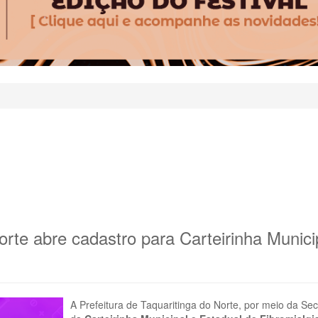
orte abre cadastro para Carteirinha Munici
A Prefeitura de Taquaritinga do Norte, por meio da Secr