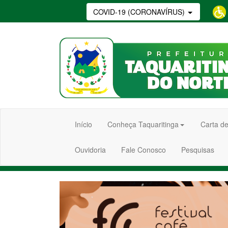
COVID-19 (CORONAVÍRUS)
Início
Conheça Taquaritinga
Carta de
Ouvidoria
Fale Conosco
Pesquisas