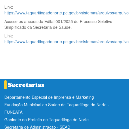
Link:
https://www.taquaritingadonorte.pe.gov.br/sistemas/arquivos/arquiv
Acesse os anexos do Edital 001/2025 do Processo Seletivo
Simplificado da Secretaria de Saúde.
Link:
https://www.taquaritingadonorte.pe.gov.br/sistemas/arquivos/arquiv
Departamento Especial de Imprensa e Marketing
Fundação Municipal de Saúde de Taquaritinga do Norte -
FUNDATA
Gabinete do Prefeito de Taquaritinga do Norte
Secretaria de Administração - SEAD