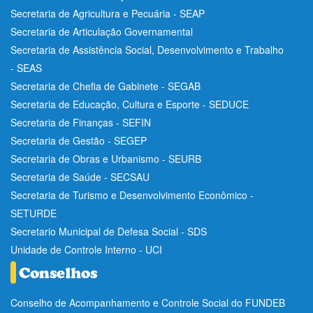
Secretaria de Agricultura e Pecuária - SEAP
Secretaria de Articulação Governamental
Secretaria de Assistência Social, Desenvolvimento e Trabalho
- SEAS
Secretaria de Chefia de Gabinete - SEGAB
Secretaria de Educação, Cultura e Esporte - SEDUCE
Secretaria de Finanças - SEFIN
Secretaria de Gestão - SEGEP
Secretaria de Obras e Urbanismo - SEURB
Secretaria de Saúde - SECSAU
Secretaria de Turismo e Desenvolvimento Econômico -
SETURDE
Secretario Municipal de Defesa Social - SDS
Unidade de Controle Interno - UCI
Conselho de Acompanhamento e Controle Social do FUNDEB