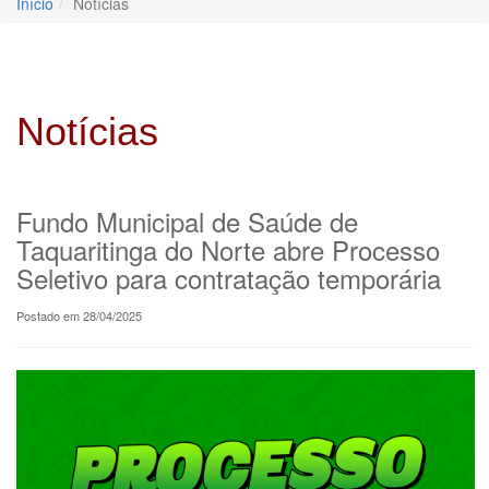
Início
Notícias
Notícias
Fundo Municipal de Saúde de
Taquaritinga do Norte abre Processo
Seletivo para contratação temporária
Postado em 28/04/2025