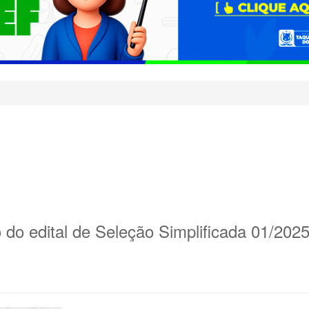
 do edital de Seleção Simplificada 01/202