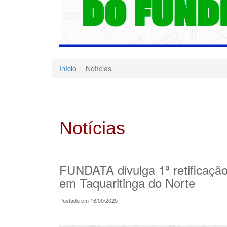
Início
Notícias
Notícias
FUNDATA divulga 1ª retificação
em Taquaritinga do Norte
Postado em 16/05/2025