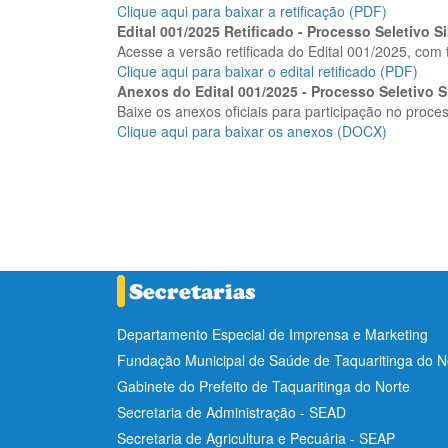
Clique aqui para baixar a retificação (PDF)
Edital 001/2025 Retificado - Processo Seletivo
Acesse a versão retificada do Edital 001/2025, com 
Clique aqui para baixar o edital retificado (PDF)
Anexos do Edital 001/2025 - Processo Seletivo 
Baixe os anexos oficiais para participação no proces
Clique aqui para baixar os anexos (DOCX)
Departamento Especial de Imprensa e Marketing
Fundação Municipal de Saúde de Taquaritinga do 
Gabinete do Prefeito de Taquaritinga do Norte
Secretaria de Administração - SEAD
Secretaria de Agricultura e Pecuária - SEAP