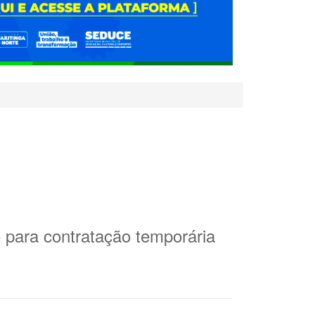
5 para contratação temporária