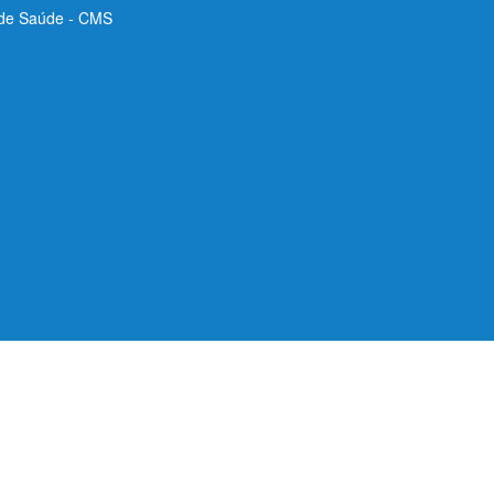
 de Saúde - CMS