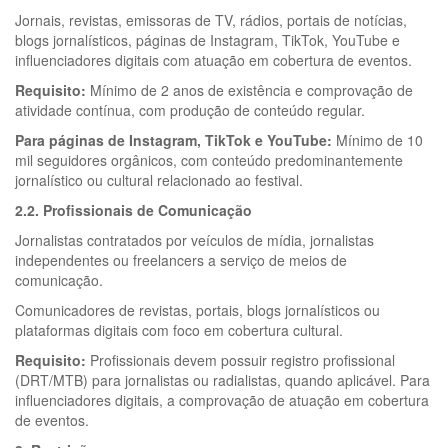
Jornais, revistas, emissoras de TV, rádios, portais de notícias,
blogs jornalísticos, páginas de Instagram, TikTok, YouTube e
influenciadores digitais com atuação em cobertura de eventos.
Requisito:
Mínimo de 2 anos de existência e comprovação de
atividade contínua, com produção de conteúdo regular.
Para páginas de Instagram, TikTok e YouTube:
Mínimo de 10
mil seguidores orgânicos, com conteúdo predominantemente
jornalístico ou cultural relacionado ao festival.
2.2. Profissionais de Comunicação
Jornalistas contratados por veículos de mídia, jornalistas
independentes ou freelancers a serviço de meios de
comunicação.
Comunicadores de revistas, portais, blogs jornalísticos ou
plataformas digitais com foco em cobertura cultural.
Requisito:
Profissionais devem possuir registro profissional
(DRT/MTB) para jornalistas ou radialistas, quando aplicável. Para
influenciadores digitais, a comprovação de atuação em cobertura
de eventos.