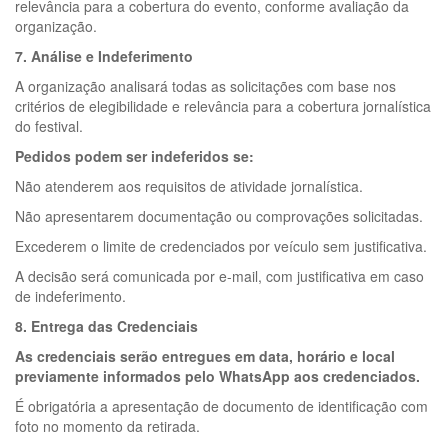
relevância para a cobertura do evento, conforme avaliação da
organização.
7. Análise e Indeferimento
A organização analisará todas as solicitações com base nos
critérios de elegibilidade e relevância para a cobertura jornalística
do festival.
Pedidos podem ser indeferidos se:
Não atenderem aos requisitos de atividade jornalística.
Não apresentarem documentação ou comprovações solicitadas.
Excederem o limite de credenciados por veículo sem justificativa.
A decisão será comunicada por e-mail, com justificativa em caso
de indeferimento.
8. Entrega das Credenciais
As credenciais serão entregues em data, horário e local
previamente informados pelo WhatsApp aos credenciados.
É obrigatória a apresentação de documento de identificação com
foto no momento da retirada.