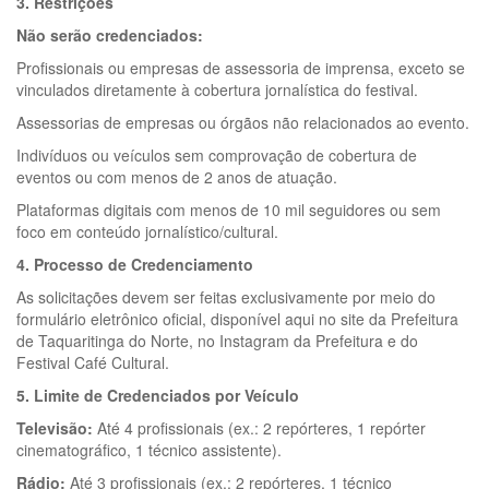
3. Restrições
Não serão credenciados:
Profissionais ou empresas de assessoria de imprensa, exceto se
vinculados diretamente à cobertura jornalística do festival.
Assessorias de empresas ou órgãos não relacionados ao evento.
Indivíduos ou veículos sem comprovação de cobertura de
eventos ou com menos de 2 anos de atuação.
Plataformas digitais com menos de 10 mil seguidores ou sem
foco em conteúdo jornalístico/cultural.
4. Processo de Credenciamento
As solicitações devem ser feitas exclusivamente por meio do
formulário eletrônico oficial, disponível aqui no site da Prefeitura
de Taquaritinga do Norte, no Instagram da Prefeitura e do
Festival Café Cultural.
5. Limite de Credenciados por Veículo
Televisão:
Até 4 profissionais (ex.: 2 repórteres, 1 repórter
cinematográfico, 1 técnico assistente).
Rádio:
Até 3 profissionais (ex.: 2 repórteres, 1 técnico