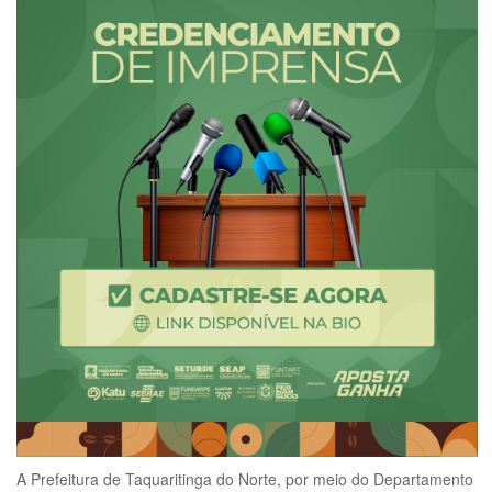
A Prefeitura de Taquaritinga do Norte, por meio do Departamento