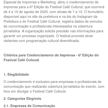
Especial de Imprensa e Marketing, abriu o credenciamento de
imprensa para a 6ª Edição do Festival Café Cultural, que ocorrerá
de 4 a 10 de agosto de 2025, com shows de 7 a 10. O formulário,
disponível aqui no site da prefeitura e na bio do Instagram da
Prefeitura e do Festival Café Cultural, registra dados de veículos
de comunicação e profissionais interessados na cobertura
jornalística. A organização solicita precisão nas informações para
garantir um processo organizado. O festival promete atrair
visitantes com programação cultural diversificada.
Critérios para Credenciamento de Imprensa - 6ª Edição do
Festival Café Cultural
1. Elegibilidade
O credenciamento é exclusivo para empresas e profissionais de
comunicação que realizarão cobertura jornalística do evento, com
foco em divulgar o Festival Café Cultural.
2. Categorias Elegíveis
2.1. Empresas de Comunicação