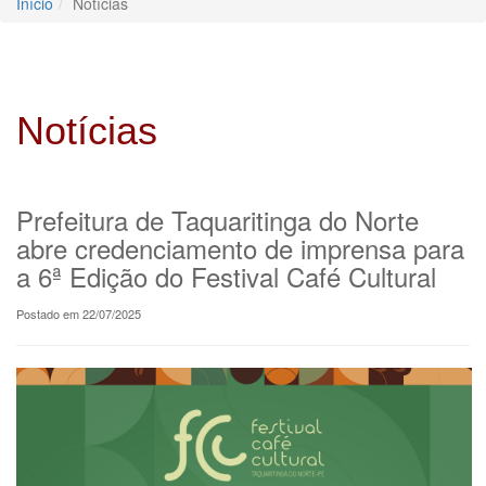
Início
Notícias
Notícias
Prefeitura de Taquaritinga do Norte
abre credenciamento de imprensa para
a 6ª Edição do Festival Café Cultural
Postado em 22/07/2025