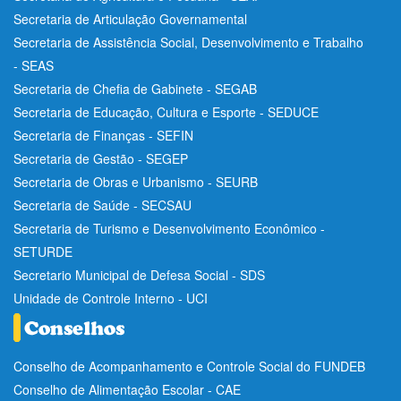
Secretaria de Articulação Governamental
Secretaria de Assistência Social, Desenvolvimento e Trabalho
- SEAS
Secretaria de Chefia de Gabinete - SEGAB
Secretaria de Educação, Cultura e Esporte - SEDUCE
Secretaria de Finanças - SEFIN
Secretaria de Gestão - SEGEP
Secretaria de Obras e Urbanismo - SEURB
Secretaria de Saúde - SECSAU
Secretaria de Turismo e Desenvolvimento Econômico -
SETURDE
Secretario Municipal de Defesa Social - SDS
Unidade de Controle Interno - UCI
Conselho de Acompanhamento e Controle Social do FUNDEB
Conselho de Alimentação Escolar - CAE