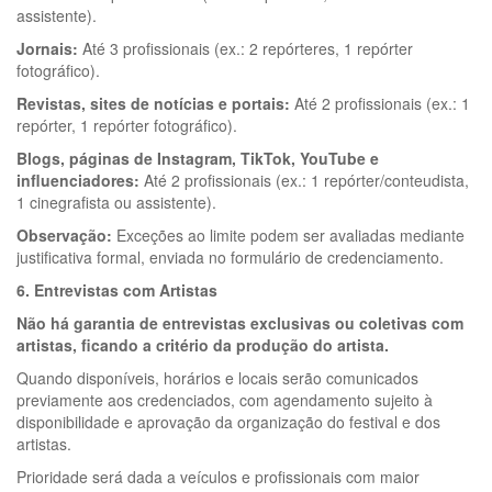
assistente).
Jornais:
Até 3 profissionais (ex.: 2 repórteres, 1 repórter
fotográfico).
Revistas, sites de notícias e portais:
Até 2 profissionais (ex.: 1
repórter, 1 repórter fotográfico).
Blogs, páginas de Instagram, TikTok, YouTube e
influenciadores:
Até 2 profissionais (ex.: 1 repórter/conteudista,
1 cinegrafista ou assistente).
Observação:
Exceções ao limite podem ser avaliadas mediante
justificativa formal, enviada no formulário de credenciamento.
6. Entrevistas com Artistas
Não há garantia de entrevistas exclusivas ou coletivas com
artistas, ficando a critério da produção do artista.
Quando disponíveis, horários e locais serão comunicados
previamente aos credenciados, com agendamento sujeito à
disponibilidade e aprovação da organização do festival e dos
artistas.
Prioridade será dada a veículos e profissionais com maior