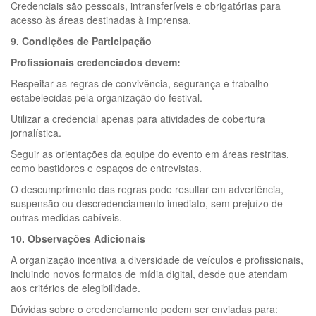
Credenciais são pessoais, intransferíveis e obrigatórias para
acesso às áreas destinadas à imprensa.
9. Condições de Participação
Profissionais credenciados devem:
Respeitar as regras de convivência, segurança e trabalho
estabelecidas pela organização do festival.
Utilizar a credencial apenas para atividades de cobertura
jornalística.
Seguir as orientações da equipe do evento em áreas restritas,
como bastidores e espaços de entrevistas.
O descumprimento das regras pode resultar em advertência,
suspensão ou descredenciamento imediato, sem prejuízo de
outras medidas cabíveis.
10. Observações Adicionais
A organização incentiva a diversidade de veículos e profissionais,
incluindo novos formatos de mídia digital, desde que atendam
aos critérios de elegibilidade.
Dúvidas sobre o credenciamento podem ser enviadas para: