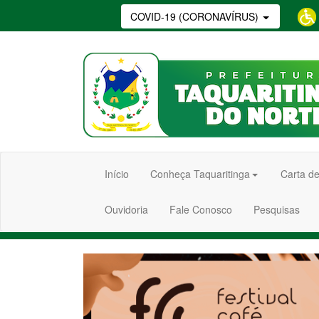
COVID-19 (CORONAVÍRUS)
Início
Conheça Taquaritinga
Carta de
Ouvidoria
Fale Conosco
Pesquisas