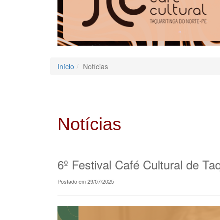
Início
Notícias
Notícias
6º Festival Café Cultural de T
Postado em 29/07/2025