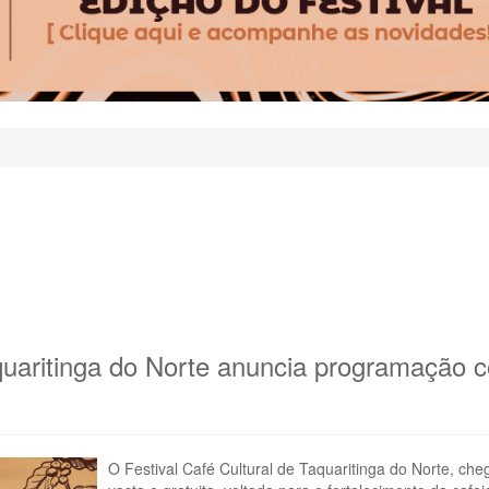
aquaritinga do Norte anuncia programação c
O Festival Café Cultural de Taquaritinga do Norte, 