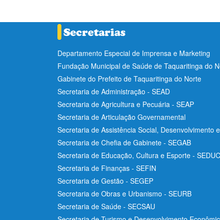
Departamento Especial de Imprensa e Marketing
Fundação Municipal de Saúde de Taquaritinga do 
Gabinete do Prefeito de Taquaritinga do Norte
Secretaria de Administração - SEAD
Secretaria de Agricultura e Pecuária - SEAP
Secretaria de Articulação Governamental
Secretaria de Assistência Social, Desenvolvimento 
Secretaria de Chefia de Gabinete - SEGAB
Secretaria de Educação, Cultura e Esporte - SEDU
Secretaria de Finanças - SEFIN
Secretaria de Gestão - SEGEP
Secretaria de Obras e Urbanismo - SEURB
Secretaria de Saúde - SECSAU
Secretaria de Turismo e Desenvolvimento Econôm