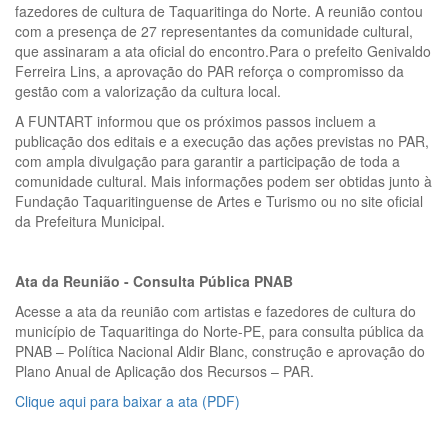
fazedores de cultura de Taquaritinga do Norte. A reunião contou
com a presença de 27 representantes da comunidade cultural,
que assinaram a ata oficial do encontro.Para o prefeito Genivaldo
Ferreira Lins, a aprovação do PAR reforça o compromisso da
gestão com a valorização da cultura local.
A FUNTART informou que os próximos passos incluem a
publicação dos editais e a execução das ações previstas no PAR,
com ampla divulgação para garantir a participação de toda a
comunidade cultural. Mais informações podem ser obtidas junto à
Fundação Taquaritinguense de Artes e Turismo ou no site oficial
da Prefeitura Municipal.
Ata da Reunião - Consulta Pública PNAB
Acesse a ata da reunião com artistas e fazedores de cultura do
município de Taquaritinga do Norte-PE, para consulta pública da
PNAB – Política Nacional Aldir Blanc, construção e aprovação do
Plano Anual de Aplicação dos Recursos – PAR.
Clique aqui para baixar a ata (PDF)