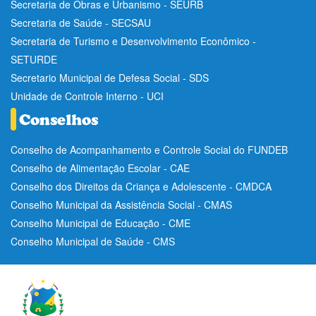
Secretaria de Obras e Urbanismo - SEURB
Secretaria de Saúde - SECSAU
Secretaria de Turismo e Desenvolvimento Econômico -
SETURDE
Secretario Municipal de Defesa Social - SDS
Unidade de Controle Interno - UCI
Conselho de Acompanhamento e Controle Social do FUNDEB
Conselho de Alimentação Escolar - CAE
Conselho dos Direitos da Criança e Adolescente - CMDCA
Conselho Municipal da Assistência Social - CMAS
Conselho Municipal de Educação - CME
Conselho Municipal de Saúde - CMS