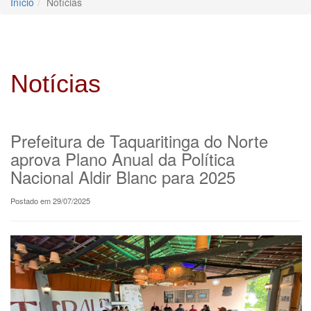
Início
Notícias
Notícias
Prefeitura de Taquaritinga do Norte
aprova Plano Anual da Política
Nacional Aldir Blanc para 2025
Postado em 29/07/2025