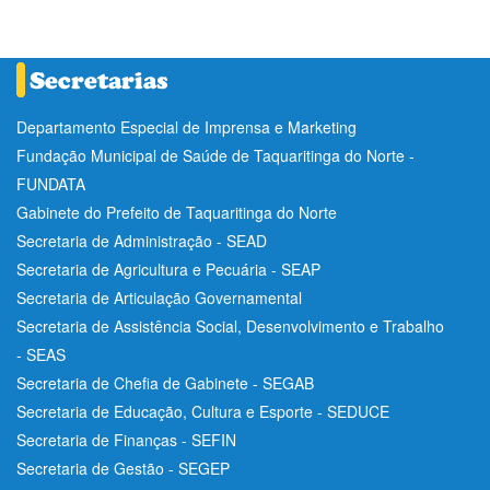
Departamento Especial de Imprensa e Marketing
Fundação Municipal de Saúde de Taquaritinga do Norte -
FUNDATA
Gabinete do Prefeito de Taquaritinga do Norte
Secretaria de Administração - SEAD
Secretaria de Agricultura e Pecuária - SEAP
Secretaria de Articulação Governamental
Secretaria de Assistência Social, Desenvolvimento e Trabalho
- SEAS
Secretaria de Chefia de Gabinete - SEGAB
Secretaria de Educação, Cultura e Esporte - SEDUCE
Secretaria de Finanças - SEFIN
Secretaria de Gestão - SEGEP