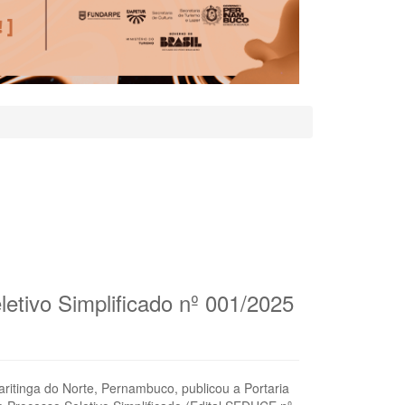
tivo Simplificado nº 001/2025
ritinga do Norte, Pernambuco, publicou a Portaria