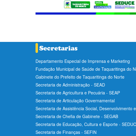
Departamento Especial de Imprensa e Marketing
Fundação Municipal de Saúde de Taquaritinga do 
Gabinete do Prefeito de Taquaritinga do Norte
Secretaria de Administração - SEAD
Secretaria de Agricultura e Pecuária - SEAP
Secretaria de Articulação Governamental
Secretaria de Assistência Social, Desenvolvimento 
Secretaria de Chefia de Gabinete - SEGAB
Secretaria de Educação, Cultura e Esporte - SEDU
Secretaria de Finanças - SEFIN