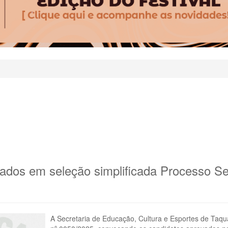
s em seleção simplificada Processo Sele
A Secretaria de Educação, Cultura e Esportes de Taqua