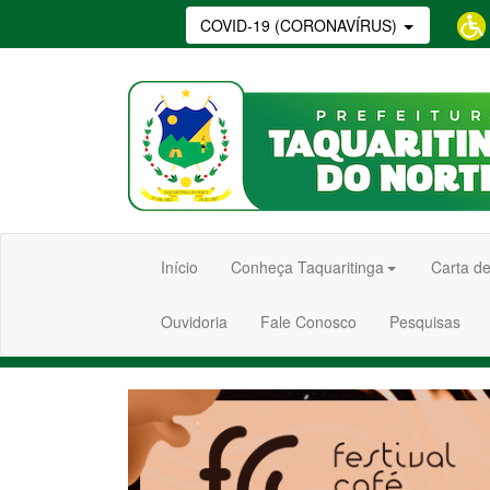
COVID-19 (CORONAVÍRUS)
Início
Conheça Taquaritinga
Carta de
Ouvidoria
Fale Conosco
Pesquisas