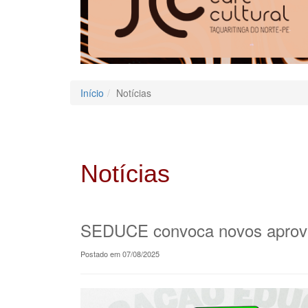
Início
Notícias
Notícias
SEDUCE convoca novos aprovado
Postado em 07/08/2025