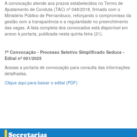
A convocação atende aos prazos estabelecidos no Termo de
Ajustamento de Conduta (TAC) nº 048/2018, firmado com o
Ministério Público de Pernambuco, reforçando o compromisso da
gestão com a transparência e a regularidade no preenchimento
das vagas. A lista completa dos convocados está disponível em
anexo à portaria, publicada nesta quinta-feira (21).
7ª Convocação - Processo Seletivo Simplificado Seduce -
Edital nº 001/2025
Acesse a portaria de convocação para consulta das informações
detalhadas.
Clique aqui para baixar o edital (PDF)