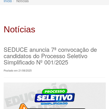
Início
Notícias
Notícias
SEDUCE anuncia 7ª convocação de
candidatos do Processo Seletivo
Simplificado Nº 001/2025
Postado em 21/08/2025