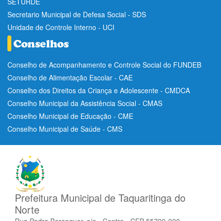
SETURDE
Secretario Municipal de Defesa Social - SDS
Unidade de Controle Interno - UCI
Conselho de Acompanhamento e Controle Social do FUNDEB
Conselho de Alimentação Escolar - CAE
Conselho dos Direitos da Criança e Adolescente - CMDCA
Conselho Municipal da Assistência Social - CMAS
Conselho Municipal de Educação - CME
Conselho Municipal de Saúde - CMS
Prefeitura Municipal de Taquaritinga do
Norte
Rua Padre Berenguer, s/n - Centro - CEP 55790-000