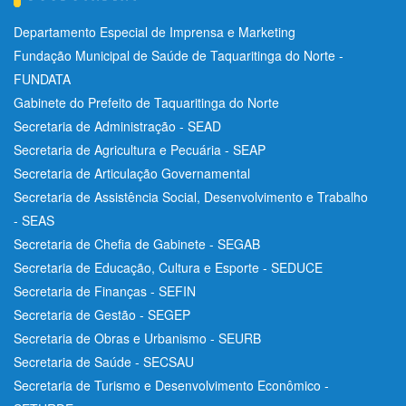
Departamento Especial de Imprensa e Marketing
Fundação Municipal de Saúde de Taquaritinga do Norte -
FUNDATA
Gabinete do Prefeito de Taquaritinga do Norte
Secretaria de Administração - SEAD
Secretaria de Agricultura e Pecuária - SEAP
Secretaria de Articulação Governamental
Secretaria de Assistência Social, Desenvolvimento e Trabalho
- SEAS
Secretaria de Chefia de Gabinete - SEGAB
Secretaria de Educação, Cultura e Esporte - SEDUCE
Secretaria de Finanças - SEFIN
Secretaria de Gestão - SEGEP
Secretaria de Obras e Urbanismo - SEURB
Secretaria de Saúde - SECSAU
Secretaria de Turismo e Desenvolvimento Econômico -