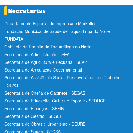
Departamento Especial de Imprensa e Marketing
Fundação Municipal de Saúde de Taquaritinga do Norte -
FUNDATA
Gabinete do Prefeito de Taquaritinga do Norte
Secretaria de Administração - SEAD
Secretaria de Agricultura e Pecuária - SEAP
Secretaria de Articulação Governamental
Secretaria de Assistência Social, Desenvolvimento e Trabalho
- SEAS
Secretaria de Chefia de Gabinete - SEGAB
Secretaria de Educação, Cultura e Esporte - SEDUCE
Secretaria de Finanças - SEFIN
Secretaria de Gestão - SEGEP
Secretaria de Obras e Urbanismo - SEURB
Secretaria de Saúde - SECSAU