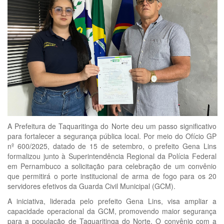
A Prefeitura de Taquaritinga do Norte deu um passo significativo
para fortalecer a segurança pública local. Por meio do Ofício GP
nº 600/2025, datado de 15 de setembro, o prefeito Gena Lins
formalizou junto à Superintendência Regional da Polícia Federal
em Pernambuco a solicitação para celebração de um convênio
que permitirá o porte institucional de arma de fogo para os 20
servidores efetivos da Guarda Civil Municipal (GCM).
A iniciativa, liderada pelo prefeito Gena Lins, visa ampliar a
capacidade operacional da GCM, promovendo maior segurança
para a população de Taquaritinga do Norte. O convênio com a