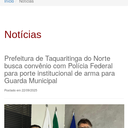
Início
Notícias
Notícias
Prefeitura de Taquaritinga do Norte
busca convênio com Polícia Federal
para porte institucional de arma para
Guarda Municipal
Postado em 22/09/2025