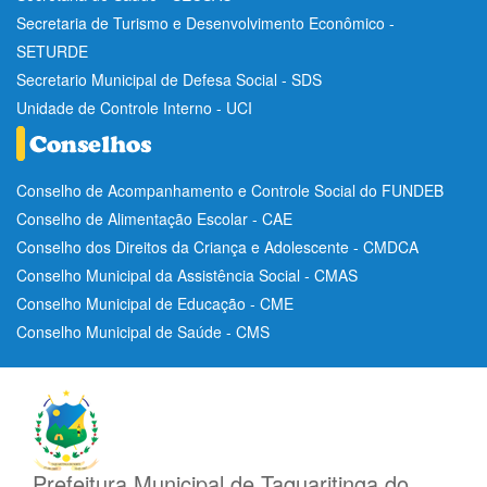
Secretaria de Turismo e Desenvolvimento Econômico -
SETURDE
Secretario Municipal de Defesa Social - SDS
Unidade de Controle Interno - UCI
Conselho de Acompanhamento e Controle Social do FUNDEB
Conselho de Alimentação Escolar - CAE
Conselho dos Direitos da Criança e Adolescente - CMDCA
Conselho Municipal da Assistência Social - CMAS
Conselho Municipal de Educação - CME
Conselho Municipal de Saúde - CMS
Prefeitura Municipal de Taquaritinga do