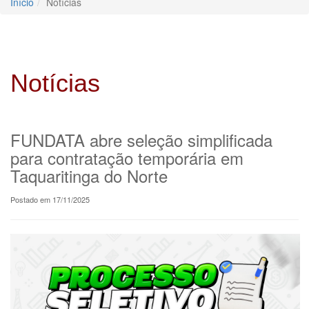
Início
Notícias
Notícias
FUNDATA abre seleção simplificada
para contratação temporária em
Taquaritinga do Norte
Postado em 17/11/2025