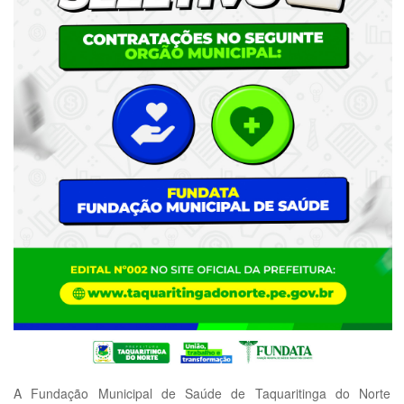
A Fundação Municipal de Saúde de Taquaritinga do Norte