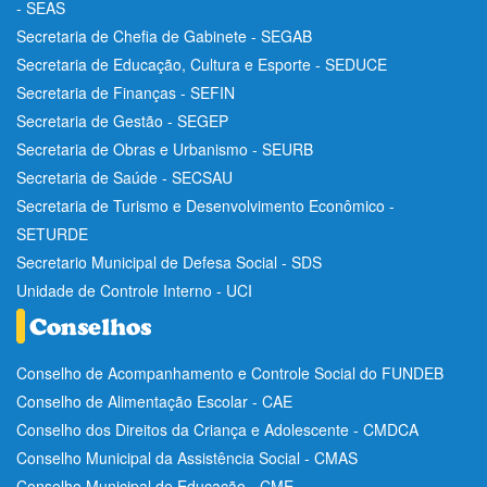
- SEAS
Secretaria de Chefia de Gabinete - SEGAB
Secretaria de Educação, Cultura e Esporte - SEDUCE
Secretaria de Finanças - SEFIN
Secretaria de Gestão - SEGEP
Secretaria de Obras e Urbanismo - SEURB
Secretaria de Saúde - SECSAU
Secretaria de Turismo e Desenvolvimento Econômico -
SETURDE
Secretario Municipal de Defesa Social - SDS
Unidade de Controle Interno - UCI
Conselho de Acompanhamento e Controle Social do FUNDEB
Conselho de Alimentação Escolar - CAE
Conselho dos Direitos da Criança e Adolescente - CMDCA
Conselho Municipal da Assistência Social - CMAS
Conselho Municipal de Educação - CME