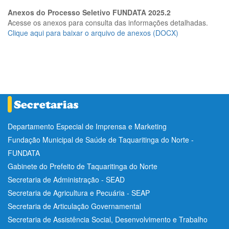
Anexos do Processo Seletivo FUNDATA 2025.2
Acesse os anexos para consulta das informações detalhadas.
Clique aqui para baixar o arquivo de anexos (DOCX)
Departamento Especial de Imprensa e Marketing
Fundação Municipal de Saúde de Taquaritinga do Norte -
FUNDATA
Gabinete do Prefeito de Taquaritinga do Norte
Secretaria de Administração - SEAD
Secretaria de Agricultura e Pecuária - SEAP
Secretaria de Articulação Governamental
Secretaria de Assistência Social, Desenvolvimento e Trabalho