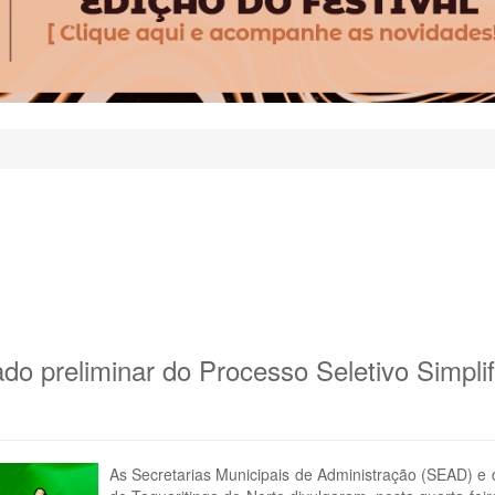
o preliminar do Processo Seletivo Simpli
As Secretarias Municipais de Administração (SEAD) e