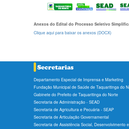
Anexos do Edital do Processo Seletivo Simplif
Clique aqui para baixar os anexos (DOCX)
Departamento Especial de Imprensa e Marketing
Fundação Municipal de Saúde de Taquaritinga do 
Gabinete do Prefeito de Taquaritinga do Norte
Secretaria de Administração - SEAD
Secretaria de Agricultura e Pecuária - SEAP
Secretaria de Articulação Governamental
Secretaria de Assistência Social, Desenvolvimento 