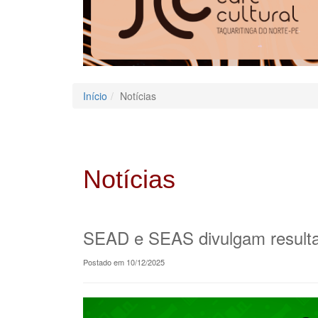
Início
Notícias
Notícias
SEAD e SEAS divulgam resultad
Postado em 10/12/2025