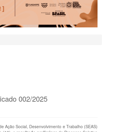
ficado 002/2025
 de Ação Social, Desenvolvimento e Trabalho (SEAS)