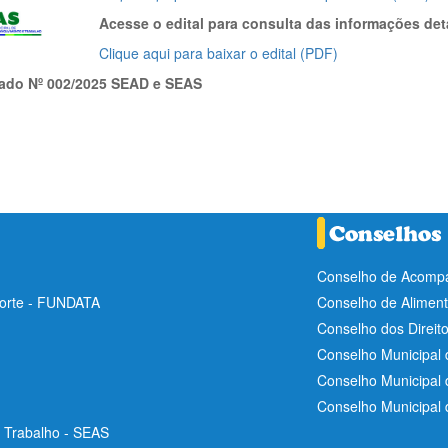
Acesse o edital para consulta das informações det
Clique aqui para baixar o edital (PDF)
icado Nº 002/2025 SEAD e SEAS
Conselho de Acompa
Norte - FUNDATA
Conselho de Aliment
Conselho dos Direit
Conselho Municipal 
Conselho Municipal
Conselho Municipal
e Trabalho - SEAS