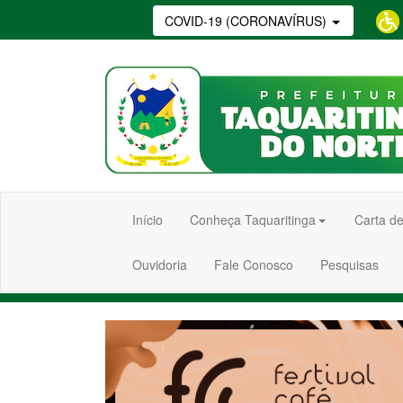
COVID-19 (CORONAVÍRUS)
Início
Conheça Taquaritinga
Carta de
Ouvidoria
Fale Conosco
Pesquisas