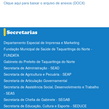
Clique aqui para baixar o arquivo de anexos (DOCX)
Departamento Especial de Imprensa e Marketing
Fundação Municipal de Saúde de Taquaritinga do Norte -
FUNDATA
Gabinete do Prefeito de Taquaritinga do Norte
Secretaria de Administração - SEAD
Secretaria de Agricultura e Pecuária - SEAP
Secretaria de Articulação Governamental
Secretaria de Assistência Social, Desenvolvimento e Trabalho
- SEAS
Secretaria de Chefia de Gabinete - SEGAB
Secretaria de Educação, Cultura e Esporte - SEDUCE