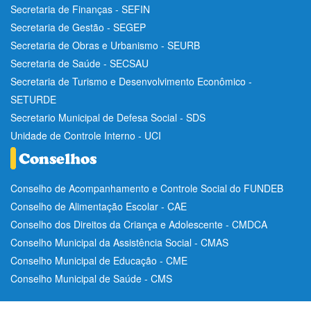
Secretaria de Finanças - SEFIN
Secretaria de Gestão - SEGEP
Secretaria de Obras e Urbanismo - SEURB
Secretaria de Saúde - SECSAU
Secretaria de Turismo e Desenvolvimento Econômico -
SETURDE
Secretario Municipal de Defesa Social - SDS
Unidade de Controle Interno - UCI
Conselho de Acompanhamento e Controle Social do FUNDEB
Conselho de Alimentação Escolar - CAE
Conselho dos Direitos da Criança e Adolescente - CMDCA
Conselho Municipal da Assistência Social - CMAS
Conselho Municipal de Educação - CME
Conselho Municipal de Saúde - CMS