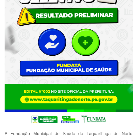
A Fundação Municipal de Saúde de Taquaritinga do Norte