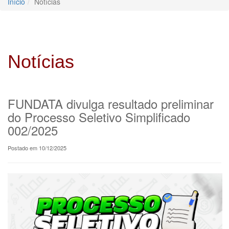
Início
Notícias
Notícias
FUNDATA divulga resultado preliminar
do Processo Seletivo Simplificado
002/2025
Postado em 10/12/2025