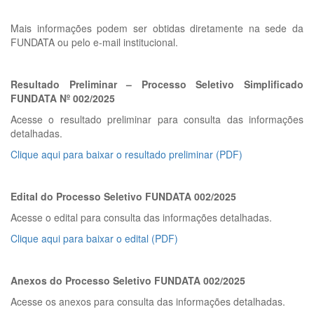
Mais informações podem ser obtidas diretamente na sede da
FUNDATA ou pelo e-mail institucional.
Resultado Preliminar – Processo Seletivo Simplificado
FUNDATA Nº 002/2025
Acesse o resultado preliminar para consulta das informações
detalhadas.
Clique aqui para baixar o resultado preliminar (PDF)
Edital do Processo Seletivo FUNDATA 002/2025
Acesse o edital para consulta das informações detalhadas.
Clique aqui para baixar o edital (PDF)
Anexos do Processo Seletivo FUNDATA 002/2025
Acesse os anexos para consulta das informações detalhadas.