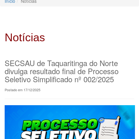
Início
Notícias
Notícias
SECSAU de Taquaritinga do Norte
divulga resultado final de Processo
Seletivo Simplificado nº 002/2025
Postado em 17/12/2025