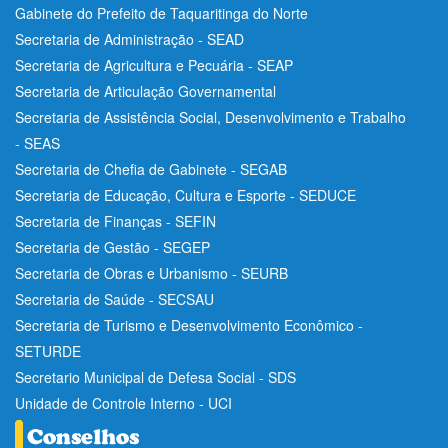
Gabinete do Prefeito de Taquaritinga do Norte
Secretaria de Administração - SEAD
Secretaria de Agricultura e Pecuária - SEAP
Secretaria de Articulação Governamental
Secretaria de Assistência Social, Desenvolvimento e Trabalho
- SEAS
Secretaria de Chefia de Gabinete - SEGAB
Secretaria de Educação, Cultura e Esporte - SEDUCE
Secretaria de Finanças - SEFIN
Secretaria de Gestão - SEGEP
Secretaria de Obras e Urbanismo - SEURB
Secretaria de Saúde - SECSAU
Secretaria de Turismo e Desenvolvimento Econômico -
SETURDE
Secretario Municipal de Defesa Social - SDS
Unidade de Controle Interno - UCI