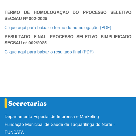
TERMO DE HOMOLOGAÇÃO DO PROCESSO SELETIVO
SECSAU Nº 002-2025
Clique aqui para baixar o termo de homologação (PDF)
RESULTADO FINAL PROCESSO SELETIVO SIMPLIFICADO
SECSAU nº 002/2025
Clique aqui para baixar o resultado final (PDF)
Departamento Especial de Imprensa e Marketing
Fundação Municipal de Saúde de Taquaritinga do Norte -
FUNDATA